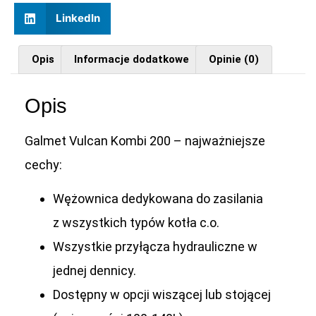
LinkedIn
Opis
Informacje dodatkowe
Opinie (0)
Opis
Galmet Vulcan Kombi 200 – najważniejsze
cechy:
Wężownica dedykowana do zasilania
z wszystkich typów kotła c.o.
Wszystkie przyłącza hydrauliczne w
jednej dennicy.
Dostępny w opcji wiszącej lub stojącej