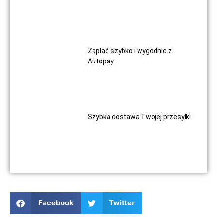
Zapłać szybko i wygodnie z
Autopay
Szybka dostawa Twojej przesyłki
Facebook
Twitter