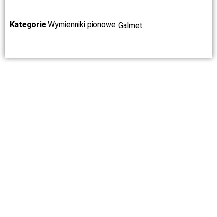
Kategorie
Wymienniki pionowe
Galmet