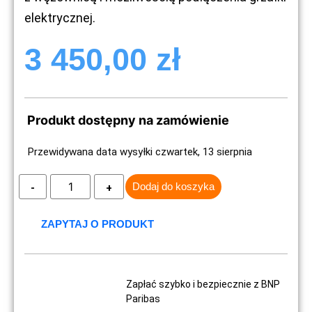
elektrycznej.
3 450,00
zł
Produkt dostępny na zamówienie
Przewidywana data wysyłki czwartek, 13 sierpnia
Dodaj do koszyka
ZAPYTAJ O PRODUKT
Zapłać szybko i bezpiecznie z BNP
Paribas