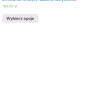
154,00
zł
Wybierz opcje