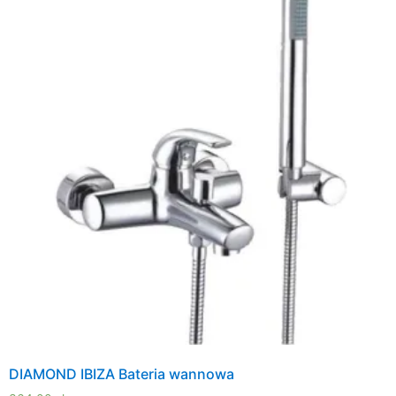
DIAMOND IBIZA Bateria wannowa