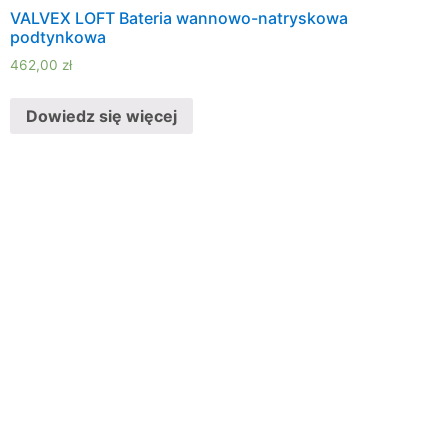
VALVEX LOFT Bateria wannowo-natryskowa
podtynkowa
462,00
zł
Dowiedz się więcej