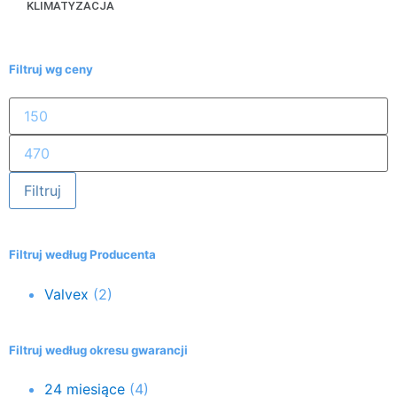
KLIMATYZACJA
Filtruj wg ceny
Filtruj
Filtruj według Producenta
Valvex
(2)
Filtruj według okresu gwarancji
24 miesiące
(4)