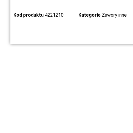
Kod produktu
4221210
Kategorie
Zawory inne