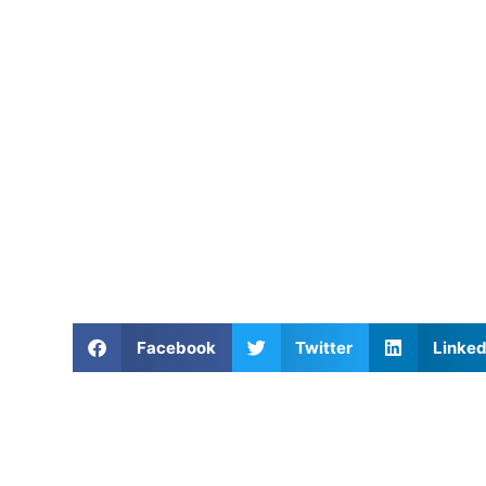
Facebook
Twitter
Linked