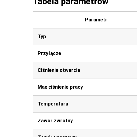
Tabela parametrów
Parametr
Typ
Przyłącze
Ciśnienie otwarcia
Max ciśnienie pracy
Temperatura
Zawór zwrotny