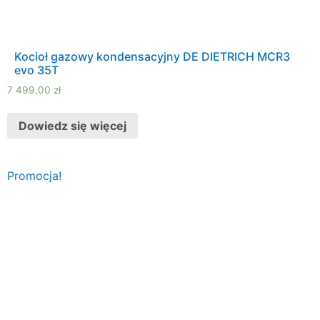
Kocioł gazowy kondensacyjny DE DIETRICH MCR3
evo 35T
7 499,00
zł
Dowiedz się więcej
Promocja!