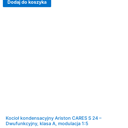
Dodaj do koszyka
Kocioł kondensacyjny Ariston CARES S 24 –
Dwufunkcyjny, klasa A, modulacja 1:5