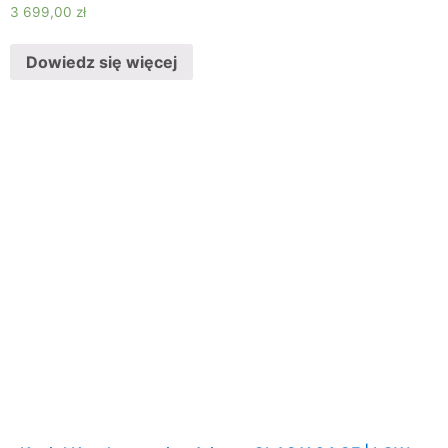
3 699,00
zł
Dowiedz się więcej