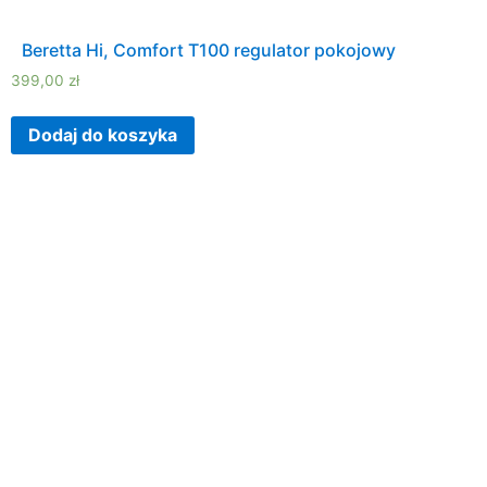
Beretta Hi, Comfort T100 regulator pokojowy
399,00
zł
Dodaj do koszyka