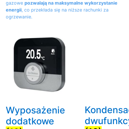
gazowe
pozwalają na maksymalne wykorzystanie
energii
, co przekłada się na niższe rachunki za
ogrzewanie.
Kondensa
Wyposażenie
dwufunkc
dodatkowe