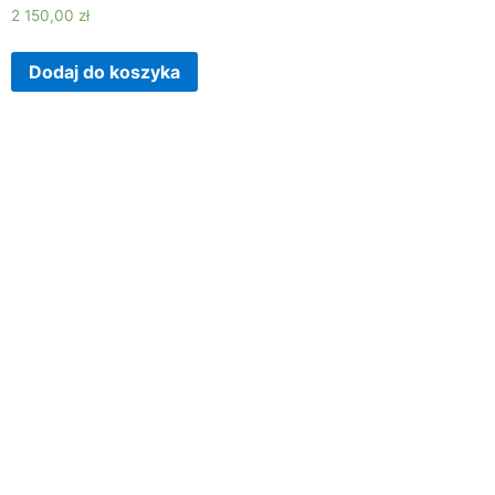
2 150,00
zł
Dodaj do koszyka