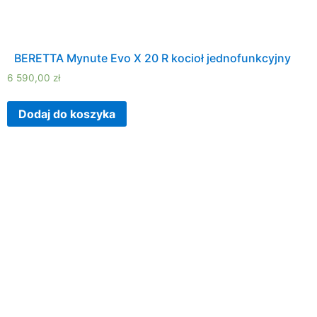
BERETTA Mynute Evo X 20 R kocioł jednofunkcyjny
6 590,00
zł
Dodaj do koszyka