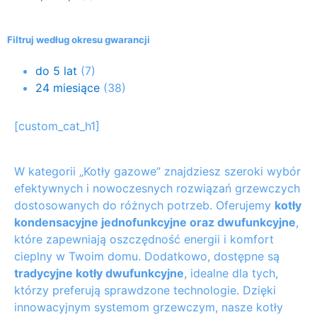
Filtruj według okresu gwarancji
do 5 lat
(7)
24 miesiące
(38)
[custom_cat_h1]
W kategorii „Kotły gazowe” znajdziesz szeroki wybór
efektywnych i nowoczesnych rozwiązań grzewczych
dostosowanych do różnych potrzeb. Oferujemy
kotły
kondensacyjne jednofunkcyjne oraz dwufunkcyjne
,
które zapewniają oszczędność energii i komfort
cieplny w Twoim domu. Dodatkowo, dostępne są
tradycyjne kotły dwufunkcyjne
, idealne dla tych,
którzy preferują sprawdzone technologie. Dzięki
innowacyjnym systemom grzewczym, nasze kotły