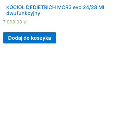
KOCIOŁ DEDIETRICH MCR3 evo 24/28 MI
dwufunkcyjny
7 099,00
zł
Dodaj do koszyka