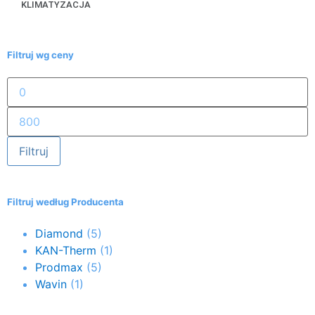
KLIMATYZACJA
Filtruj wg ceny
Filtruj
Filtruj według Producenta
Diamond
(5)
KAN-Therm
(1)
Prodmax
(5)
Wavin
(1)