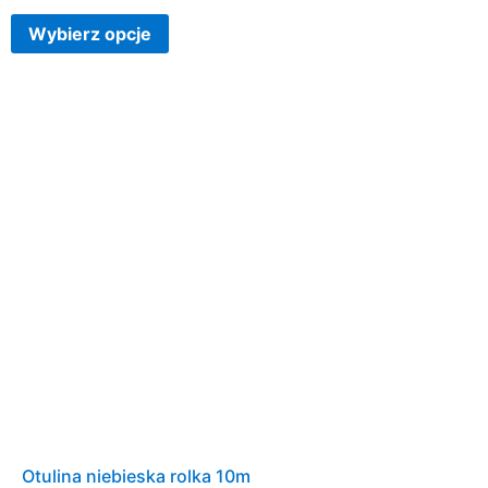
Wybierz opcje
Otulina niebieska rolka 10m