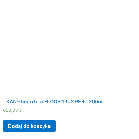
KAN-therm blueFLOOR 16×2 PERT 200m
620,00
zł
Dodaj do koszyka