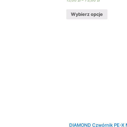
Wybierz opcje
DIAMOND Czwórnik PE-X 