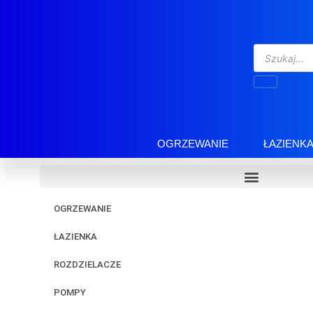
OGRZEWANIE
ŁAZIENK
OGRZEWANIE
ŁAZIENKA
ROZDZIELACZE
POMPY