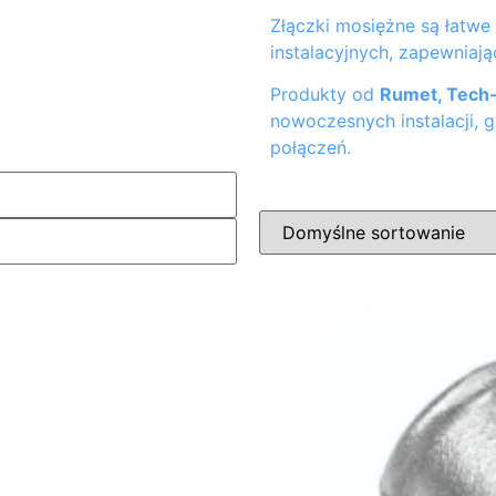
Złączki mosiężne są łatw
instalacyjnych, zapewniają
Produkty od
Rumet, Tech-
nowoczesnych instalacji, 
połączeń.