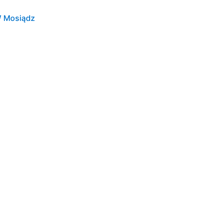
 Mosiądz