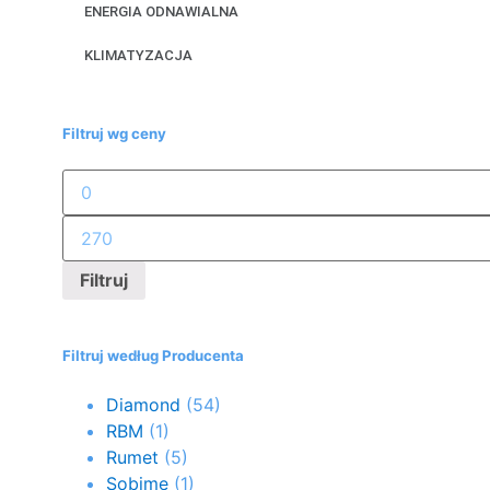
ENERGIA ODNAWIALNA
KLIMATYZACJA
Filtruj wg ceny
Filtruj
Filtruj według Producenta
Diamond
(54)
RBM
(1)
Rumet
(5)
Sobime
(1)