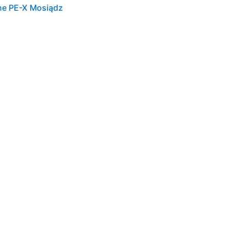
e PE-X Mosiądz