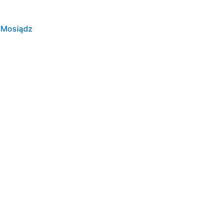
 Mosiądz