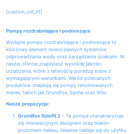
[custom_cat_h1]
Pompy rozdrabniające i podnoszące
Wydajne pompy rozdrabniające i podnoszące to
kluczowy element nowoczesnych systemów
odprowadzania wody oraz zarządzania ściekami. W
naszej ofercie znajdziesz wysokiej jakości
urządzenia, które z łatwością poradzą sobie z
wymagającymi warunkami. Wśród polecanych
produktów znajdują się pompy renomowanych
marek, takich jak Grundfos, Sanha oraz Wilo.
Nasze propozycje:
Grundfos Solofit 2
– Ta pompa charakteryzuje
się innowacyjnym designem oraz niskim
poziomem hałasu. Idealnie nadaje się do użytku