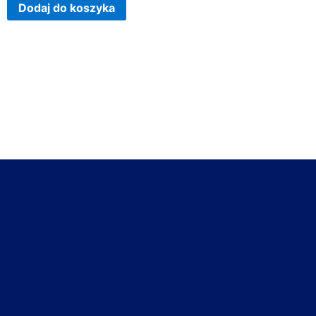
Dodaj do koszyka