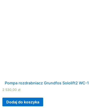
Pompa rozdrabniacz Grundfos Sololift2 WC-1
2 530,00
zł
Dodaj do koszyka