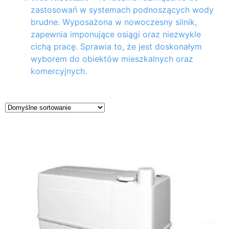
zastosowań w systemach podnoszących wody
brudne. Wyposażona w nowoczesny silnik,
zapewnia imponujące osiągi oraz niezwykle
cichą pracę. Sprawia to, że jest doskonałym
wyborem do obiektów mieszkalnych oraz
komercyjnych.