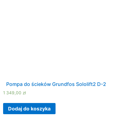
Pompa do ścieków Grundfos Sololift2 D-2
1 349,00
zł
Dodaj do koszyka