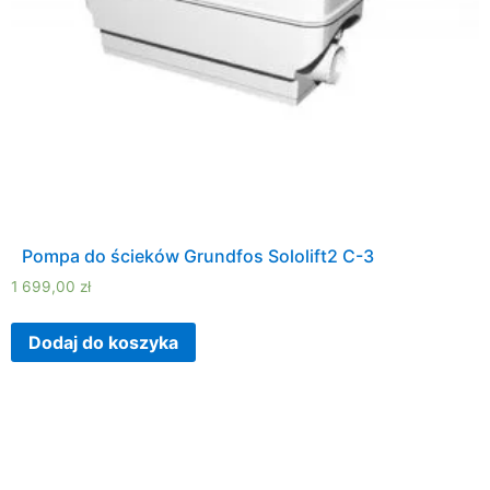
Pompa do ścieków Grundfos Sololift2 C-3
1 699,00
zł
Dodaj do koszyka