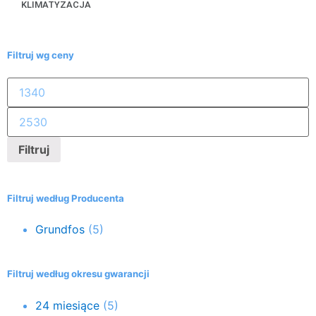
KLIMATYZACJA
Filtruj wg ceny
Filtruj
Filtruj według Producenta
Grundfos
(5)
Filtruj według okresu gwarancji
24 miesiące
(5)