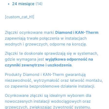
24 miesiące
(14)
[custom_cat_h1]
Złączki ocynkowane marki
Diamond i KAN-Therm
zapewniają trwałe połączenia w instalacjach
wodnych i grzewczych, odporne na korozję.
Złączki te doskonale sprawdzają się w systemach,
gdzie wymagana jest
wyjątkowa odporność na
czynniki zewnętrzne i uszkodzenia
.
Produkty Diamond i KAN-Therm gwarantują
niezawodność, wytrzymałość oraz łatwość montażu,
co zapewnia bezproblemowe działanie instalacji.
Ocynkowane złączki są idealnym wyborem dla
nowoczesnych instalacji wodociągowych oraz
grzewczych, zwiększając żywotność systemu.