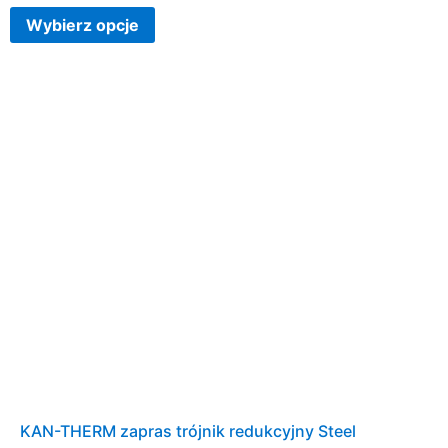
Wybierz opcje
KAN-THERM zapras trójnik redukcyjny Steel