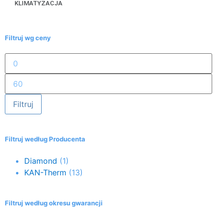
KLIMATYZACJA
Filtruj wg ceny
Filtruj
Filtruj według Producenta
Diamond
(1)
KAN-Therm
(13)
Filtruj według okresu gwarancji