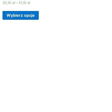
20,10
zł
–
31,10
zł
Wybierz opcje