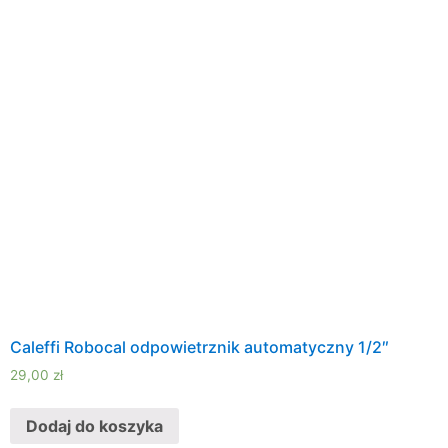
Caleffi Robocal odpowietrznik automatyczny 1/2″
29,00
zł
Dodaj do koszyka