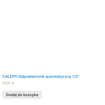
CALEFFI Odpowietrznik automatyczny 1/2″
21,00
zł
Dodaj do koszyka