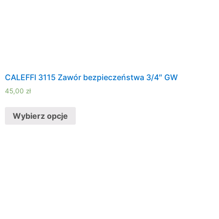
CALEFFI 3115 Zawór bezpieczeństwa 3/4″ GW
45,00
zł
Wybierz opcje