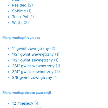
Resideo
(2)
Sobime
(1)
Tech-Pol
(1)
Watts
(2)
Filtruj według Przyłącza
1" gwint zewnętrzny
(2)
1/2" gwint wewnętrzny
(1)
1/2" gwint zewnętrzny
(1)
3/4" gwint wewnętrzny
(1)
3/4" gwint zewnętrzny
(2)
3/8 gwint zewnętrzny
(1)
Filtruj według okresu gwarancji
12 miesięcy
(4)