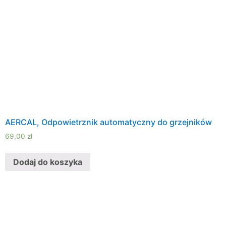
AERCAL, Odpowietrznik automatyczny do grzejników
69,00
zł
Dodaj do koszyka