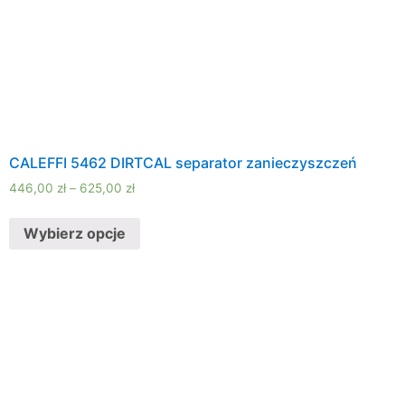
CALEFFI 5462 DIRTCAL separator zanieczyszczeń
446,00
zł
–
625,00
zł
Wybierz opcje