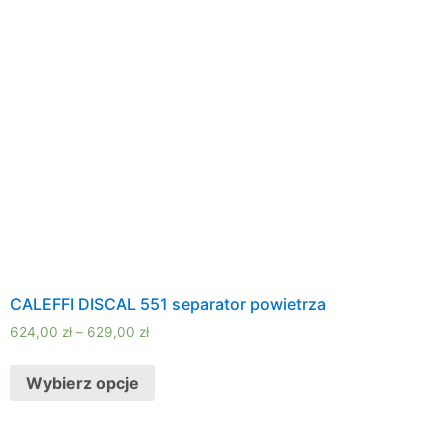
CALEFFI DISCAL 551 separator powietrza
624,00
zł
–
629,00
zł
Wybierz opcje