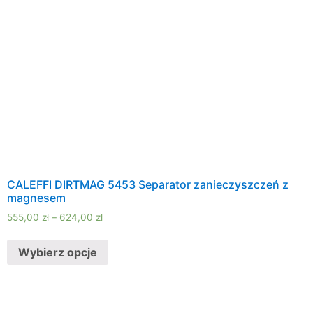
CALEFFI DIRTMAG 5453 Separator zanieczyszczeń z
magnesem
555,00
zł
–
624,00
zł
Wybierz opcje