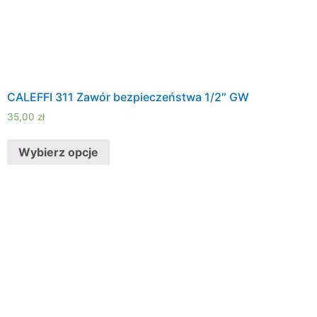
CALEFFI 311 Zawór bezpieczeństwa 1/2″ GW
35,00
zł
Wybierz opcje