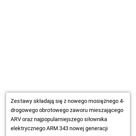
Zestawy składają się z nowego mosiężnego 4-
drogowego obrotowego zaworu mieszającego
ARV oraz najpopularniejszego siłownika
elektrycznego ARM 343 nowej generacji