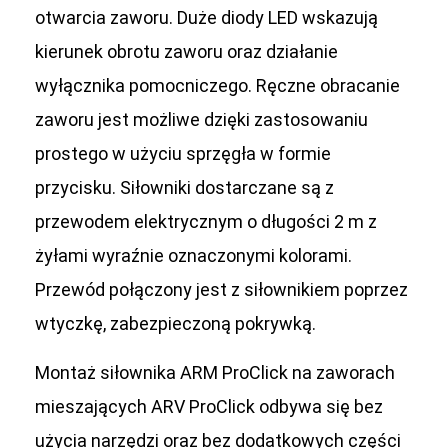
otwarcia zaworu. Duże diody LED wskazują
kierunek obrotu zaworu oraz działanie
wyłącznika pomocniczego. Ręczne obracanie
zaworu jest możliwe dzięki zastosowaniu
prostego w użyciu sprzęgła w formie
przycisku. Siłowniki dostarczane są z
przewodem elektrycznym o długości 2 m z
żyłami wyraźnie oznaczonymi kolorami.
Przewód połączony jest z siłownikiem poprzez
wtyczkę, zabezpieczoną pokrywką.
Montaż siłownika ARM ProClick na zaworach
mieszających ARV ProClick odbywa się bez
użycia narzędzi oraz bez dodatkowych części