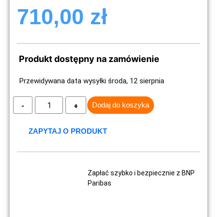
710,00
zł
Produkt dostępny na zamówienie
Przewidywana data wysyłki środa, 12 sierpnia
Dodaj do koszyka
ZAPYTAJ O PRODUKT
Zapłać szybko i bezpiecznie z BNP
Paribas