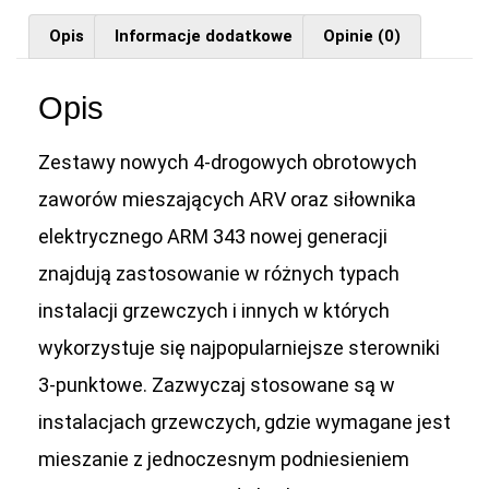
Opis
Informacje dodatkowe
Opinie (0)
Opis
Zestawy nowych 4-drogowych obrotowych
zaworów mieszających ARV oraz siłownika
elektrycznego ARM 343 nowej generacji
znajdują zastosowanie w różnych typach
instalacji grzewczych i innych w których
wykorzystuje się najpopularniejsze sterowniki
3-punktowe. Zazwyczaj stosowane są w
instalacjach grzewczych, gdzie wymagane jest
mieszanie z jednoczesnym podniesieniem