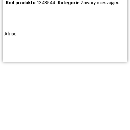
Kod produktu
1348544
Kategorie
Zawory mieszające
Afriso