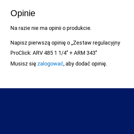
Opinie
Na razie nie ma opinii o produkcie.
Napisz pierwszą opinię o „Zestaw regulacyjny
ProClick: ARV 485 1 1/4″ + ARM 343”
Musisz się
zalogować
, aby dodać opinię.