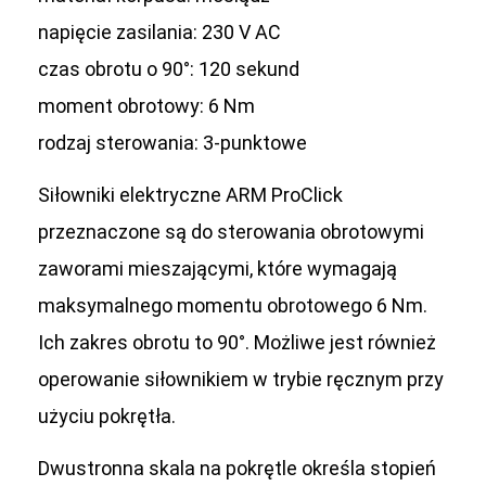
napięcie zasilania: 230 V AC
czas obrotu o 90°: 120 sekund
moment obrotowy: 6 Nm
rodzaj sterowania: 3-punktowe
Siłowniki elektryczne ARM ProClick
przeznaczone są do sterowania obrotowymi
zaworami mieszającymi, które wymagają
maksymalnego momentu obrotowego 6 Nm.
Ich zakres obrotu to 90°. Możliwe jest również
operowanie siłownikiem w trybie ręcznym przy
użyciu pokrętła.
Dwustronna skala na pokrętle określa stopień