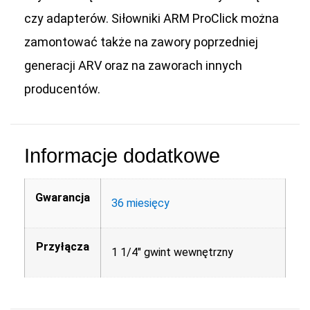
czy adapterów. Siłowniki ARM ProClick można
zamontować także na zawory poprzedniej
generacji ARV oraz na zaworach innych
producentów.
Informacje dodatkowe
Gwarancja
36 miesięcy
Przyłącza
1 1/4" gwint wewnętrzny