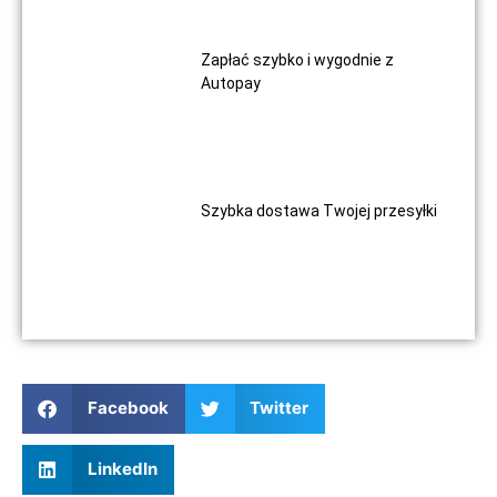
Zapłać szybko i wygodnie z
Autopay
Szybka dostawa Twojej przesyłki
Facebook
Twitter
LinkedIn