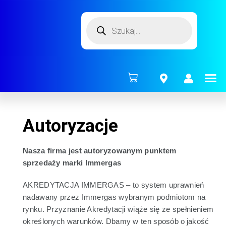
ENERG
Autoryzacje
Nasza firma jest autoryzowanym punktem
sprzedaży marki Immergas
AKREDYTACJA IMMERGAS – to system uprawnień
nadawany przez Immergas wybranym podmiotom na
rynku. Przyznanie Akredytacji wiąże się ze spełnieniem
określonych warunków. Dbamy w ten sposób o jakość