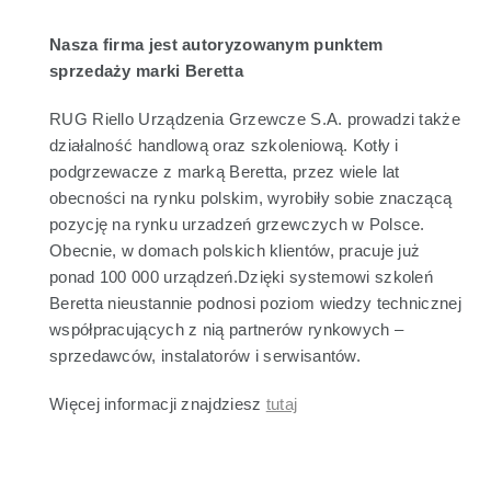
Nasza firma jest autoryzowanym punktem
sprzedaży marki Beretta
RUG Riello Urządzenia Grzewcze S.A. prowadzi także
działalność handlową oraz szkoleniową. Kotły i
podgrzewacze z marką Beretta, przez wiele lat
obecności na rynku polskim, wyrobiły sobie znaczącą
pozycję na rynku urzadzeń grzewczych w Polsce.
Obecnie, w domach polskich klientów, pracuje już
ponad 100 000 urządzeń.Dzięki systemowi szkoleń
Beretta nieustannie podnosi poziom wiedzy technicznej
współpracujących z nią partnerów rynkowych –
sprzedawców, instalatorów i serwisantów.
Więcej informacji znajdziesz
tutaj