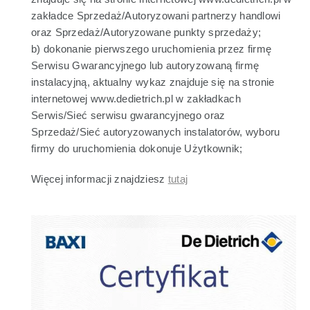
zakładce Sprzedaż/Autoryzowani partnerzy handlowi
oraz Sprzedaż/Autoryzowane punkty sprzedaży;
b) dokonanie pierwszego uruchomienia przez firmę
Serwisu Gwarancyjnego lub autoryzowaną firmę
instalacyjną, aktualny wykaz znajduje się na stronie
internetowej www.dedietrich.pl w zakładkach
Serwis/Sieć serwisu gwarancyjnego oraz
Sprzedaż/Sieć autoryzowanych instalatorów, wyboru
firmy do uruchomienia dokonuje Użytkownik;
Więcej informacji znajdziesz
tutaj