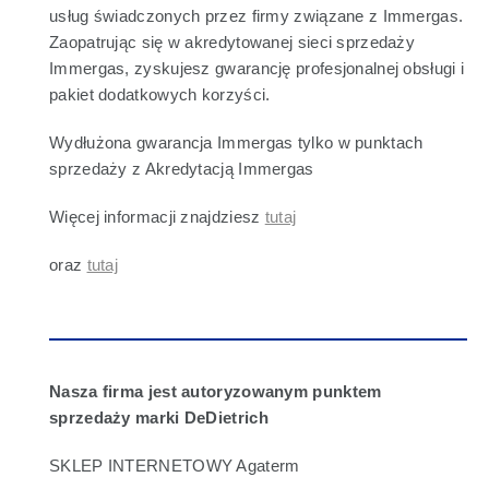
usług świadczonych przez firmy związane z Immergas.
Zaopatrując się w akredytowanej sieci sprzedaży
Immergas, zyskujesz gwarancję profesjonalnej obsługi i
pakiet dodatkowych korzyści.
Wydłużona gwarancja Immergas tylko w punktach
sprzedaży z Akredytacją Immergas
Więcej informacji znajdziesz
tutaj
oraz
tutaj
Nasza firma jest autoryzowanym punktem
sprzedaży marki DeDietrich
SKLEP INTERNETOWY Agaterm