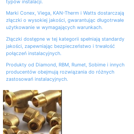
typów instalacji.
Marki Conex, Viega, KAN-Therm i Watts dostarczają
złączki o wysokiej jakości, gwarantując długotrwałe
użytkowanie w wymagających warunkach.
Złączki dostępne w tej kategorii spełniają standardy
jakości, zapewniając bezpieczeństwo i trwałość
połączeń instalacyjnych.
Produkty od Diamond, RBM, Rumet, Sobime i innych
producentów obejmują rozwiązania do różnych
zastosowań instalacyjnych.