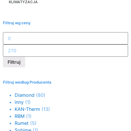
KLIMATYZACJA
Filtruj wg ceny
Filtruj
Filtruj według Producenta
Diamond
(80)
inny
(1)
KAN-Therm
(13)
RBM
(1)
Rumet
(5)
Sobime
(1)