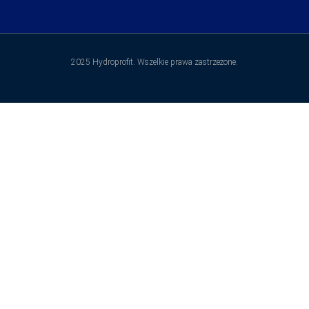
2025 Hydroprofit. Wszelkie prawa zastrzeżone.