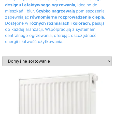
designu i efektywnego ogrzewania
, idealne do
mieszkań i biur.
Szybko nagrzewają
pomieszczenia,
zapewniając
równomierne rozprowadzenie ciepła
.
Dostępne w
różnych rozmiarach i kolorach
, pasują
do każdej aranżacji. Współpracują z systemami
centralnego ogrzewania, oferując oszczędność
energii i łatwość użytkowania.