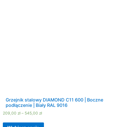
Grzejnik stalowy DIAMOND C11 600 | Boczne
podłączenie | Biały RAL 9016
209,00
zł
–
545,00
zł