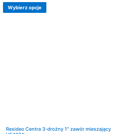
Wybierz opcje
Resideo Centra 3-drożny 1″ zawór mieszający