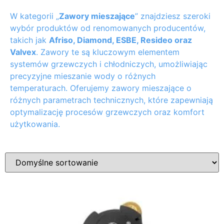
W kategorii „
Zawory mieszające
” znajdziesz szeroki
wybór produktów od renomowanych producentów,
takich jak
Afriso, Diamond, ESBE, Resideo oraz
Valvex
. Zawory te są kluczowym elementem
systemów grzewczych i chłodniczych, umożliwiając
precyzyjne mieszanie wody o różnych
temperaturach. Oferujemy zawory mieszające o
różnych parametrach technicznych, które zapewniają
optymalizację procesów grzewczych oraz komfort
użytkowania.