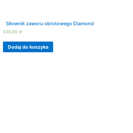
Siłownik zaworu obrotowego Diamond
330,00
zł
Dodaj do koszyka