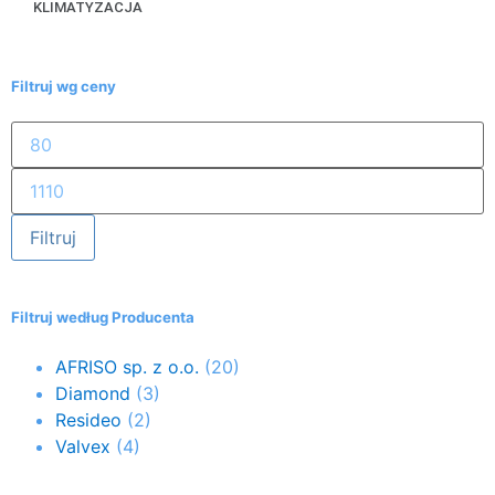
KLIMATYZACJA
Filtruj wg ceny
Filtruj
Filtruj według Producenta
AFRISO sp. z o.o.
(20)
Diamond
(3)
Resideo
(2)
Valvex
(4)