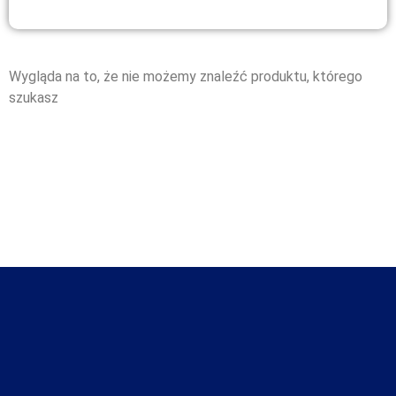
Wygląda na to, że nie możemy znaleźć produktu, którego
szukasz