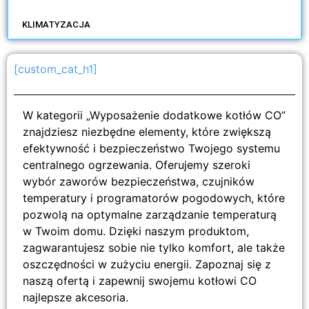
KLIMATYZACJA
[custom_cat_h1]
W kategorii „Wyposażenie dodatkowe kotłów CO”
znajdziesz niezbędne elementy, które zwiększą
efektywność i bezpieczeństwo Twojego systemu
centralnego ogrzewania. Oferujemy szeroki
wybór zaworów bezpieczeństwa, czujników
temperatury i programatorów pogodowych, które
pozwolą na optymalne zarządzanie temperaturą
w Twoim domu. Dzięki naszym produktom,
zagwarantujesz sobie nie tylko komfort, ale także
oszczędności w zużyciu energii. Zapoznaj się z
naszą ofertą i zapewnij swojemu kotłowi CO
najlepsze akcesoria.