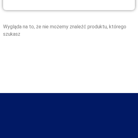
Wygląda na to, że nie możemy znaleźć produktu, którego
szukasz