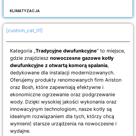
KLIMATYZACJA
[custom_cat_h1]
Kategoria „
Tradycyjne dwufunkcyjne
” to miejsce,
gdzie znajdziesz
nowoczesne gazowe kotły
dwufunkcyjne z otwartą komorą spalania
,
dedykowane dla instalacji modernizowanych.
Oferujemy produkty renomowanych firm Ariston
oraz Bosh, które zapewniają efektywne i
ekonomiczne ogrzewanie oraz podgrzewanie
wody. Dzięki wysokiej jakości wykonania oraz
innowacyjnym technologiom, nasze kotły są
idealnym rozwiązaniem dla tych, którzy chcą
wymienić starsze urządzenia na nowoczesne i
wydajne.