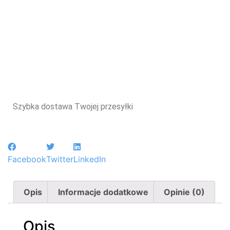
Szybka dostawa Twojej przesyłki
Facebook
Twitter
LinkedIn
Opis
Informacje dodatkowe
Opinie (0)
Opis