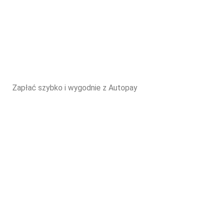
Zapłać szybko i wygodnie z Autopay