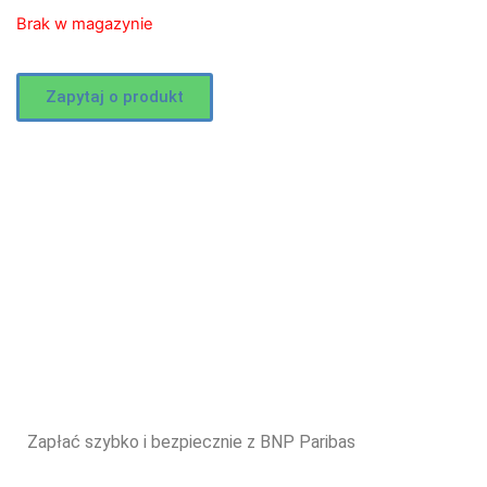
Brak w magazynie
Zapytaj o produkt
Zapłać szybko i bezpiecznie z BNP Paribas