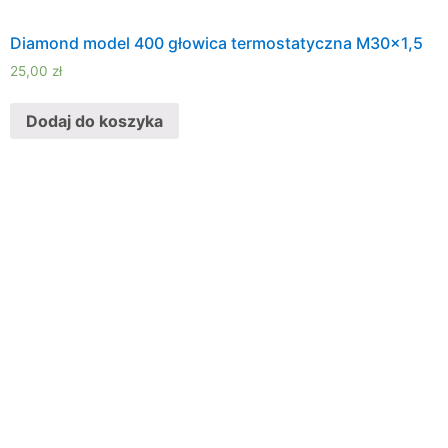
Diamond model 400 głowica termostatyczna M30x1,5
25,00
zł
Dodaj do koszyka