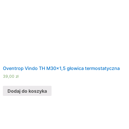
Oventrop Vindo TH M30x1,5 głowica termostatyczna
39,00
zł
Dodaj do koszyka