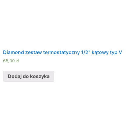
Diamond zestaw termostatyczny 1/2″ kątowy typ V
65,00
zł
Dodaj do koszyka