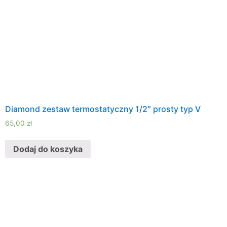
Diamond zestaw termostatyczny 1/2″ prosty typ V
65,00
zł
Dodaj do koszyka