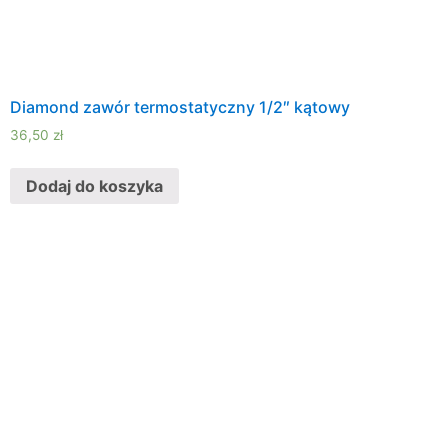
Diamond zawór termostatyczny 1/2″ kątowy
36,50
zł
Dodaj do koszyka