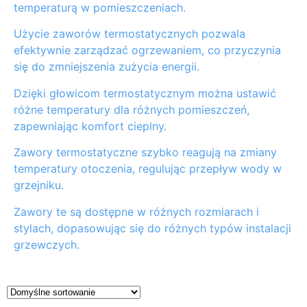
temperaturą w pomieszczeniach.
Użycie zaworów termostatycznych pozwala
efektywnie zarządzać ogrzewaniem, co przyczynia
się do zmniejszenia zużycia energii.
Dzięki głowicom termostatycznym można ustawić
różne temperatury dla różnych pomieszczeń,
zapewniając komfort cieplny.
Zawory termostatyczne szybko reagują na zmiany
temperatury otoczenia, regulując przepływ wody w
grzejniku.
Zawory te są dostępne w różnych rozmiarach i
stylach, dopasowując się do różnych typów instalacji
grzewczych.