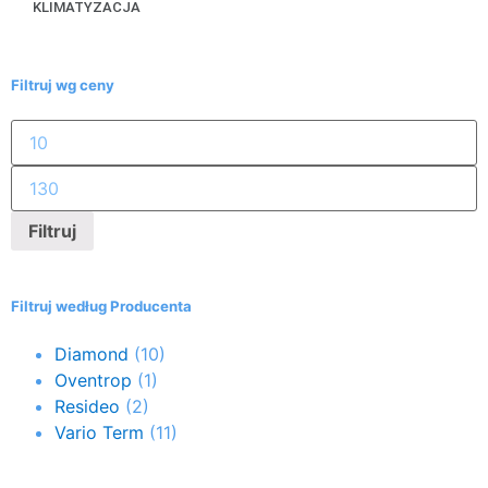
KLIMATYZACJA
Filtruj wg ceny
Filtruj
Filtruj według Producenta
Diamond
(10)
Oventrop
(1)
Resideo
(2)
Vario Term
(11)