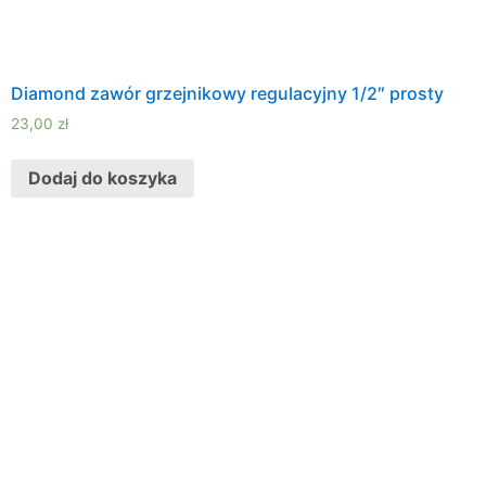
Diamond zawór grzejnikowy regulacyjny 1/2″ prosty
23,00
zł
Dodaj do koszyka