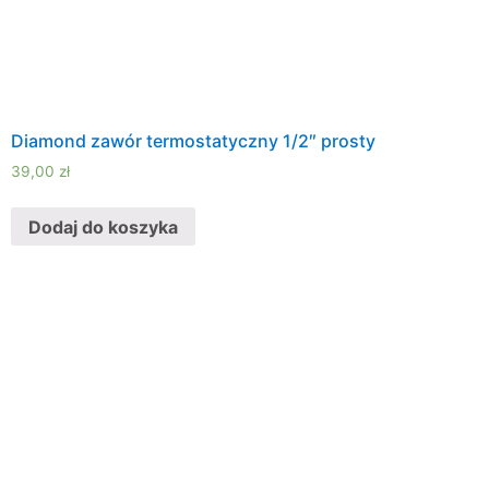
Diamond zawór termostatyczny 1/2″ prosty
39,00
zł
Dodaj do koszyka