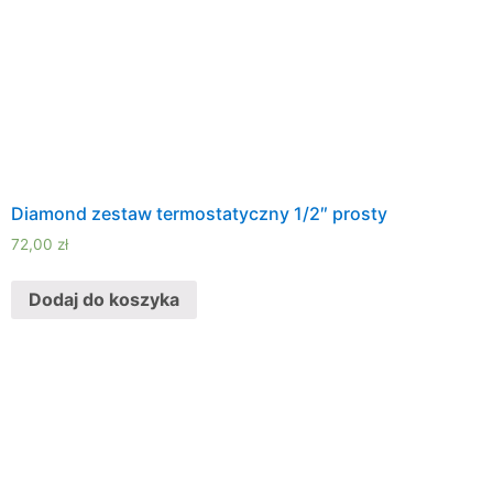
Diamond zestaw termostatyczny 1/2″ prosty
72,00
zł
Dodaj do koszyka