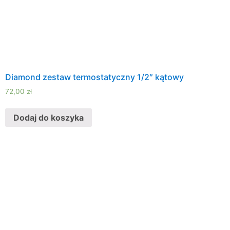
Diamond zestaw termostatyczny 1/2″ kątowy
72,00
zł
Dodaj do koszyka