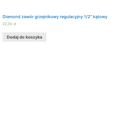
Diamond zawór grzejnikowy regulacyjny 1/2″ kątowy
22,00
zł
Dodaj do koszyka