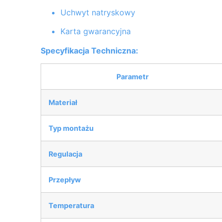
Uchwyt natryskowy
Karta gwarancyjna
Specyfikacja Techniczna:
Parametr
Materiał
Typ montażu
Regulacja
Przepływ
Temperatura