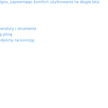
ignu, zapewniając komfort użytkowania na długie lata.
eratury i strumienia
 pitną
dporny na korozję