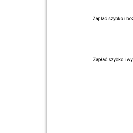
Zapłać szybko i be
Zapłać szybko i w