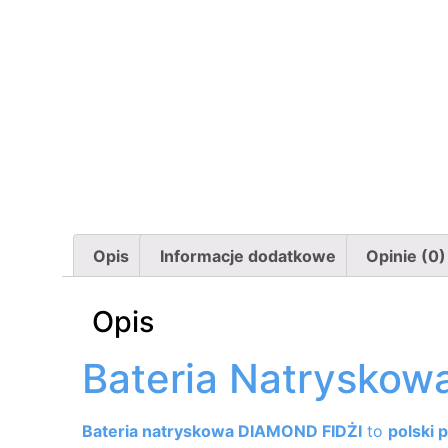
Opis
Informacje dodatkowe
Opinie (0)
Opis
Bateria Natryskow
Bateria natryskowa DIAMOND FIDŻI
to
polski 