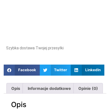
Szybka dostawa Twojej przesyłki
Facebook
Twitter
LinkedIn
Opis
Informacje dodatkowe
Opinie (0)
Opis