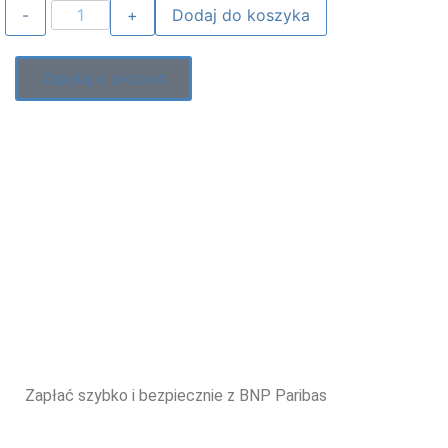
Dodaj do koszyka
Zapytaj o produkt
Zapłać szybko i bezpiecznie z BNP Paribas