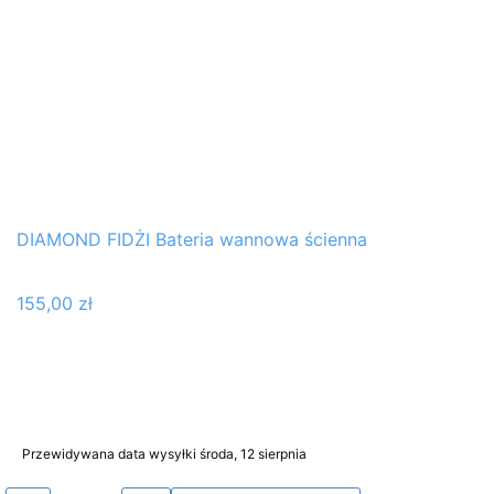
DIAMOND FIDŻI Bateria wannowa ścienna
155,00
zł
Przewidywana data wysyłki środa, 12 sierpnia