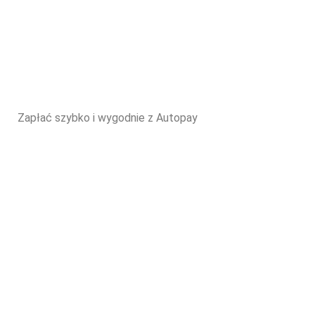
Zapłać szybko i wygodnie z Autopay