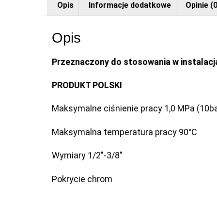
Opis
Informacje dodatkowe
Opinie (0
Opis
Przeznaczony do stosowania w instalacja
PRODUKT POLSKI
Maksymalne ciśnienie pracy 1,0 MPa (10ba
Maksymalna temperatura pracy 90°C
Wymiary 1/2″-3/8″
Pokrycie chrom