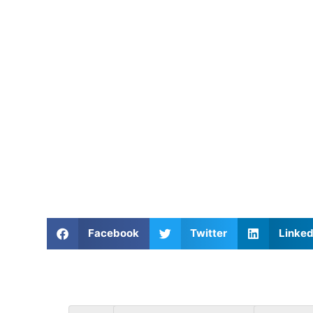
Facebook
Twitter
Linked