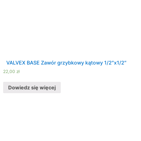
VALVEX BASE Zawór grzybkowy kątowy 1/2″x1/2″
22,00
zł
Dowiedz się więcej