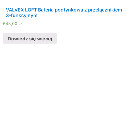
VALVEX LOFT Bateria podtynkowa z przełącznikiem
3-funkcyjnym
643,00
zł
Dowiedz się więcej