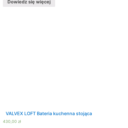
Dowiedz się więcej
VALVEX LOFT Bateria kuchenna stojąca
430,00
zł