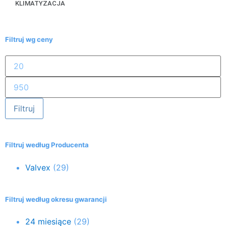
KLIMATYZACJA
Filtruj wg ceny
Filtruj
Filtruj według Producenta
Valvex
(29)
Filtruj według okresu gwarancji
24 miesiące
(29)