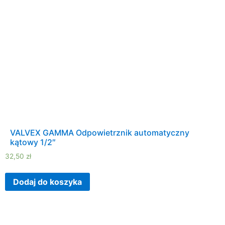
VALVEX GAMMA Odpowietrznik automatyczny
kątowy 1/2″
32,50
zł
Dodaj do koszyka