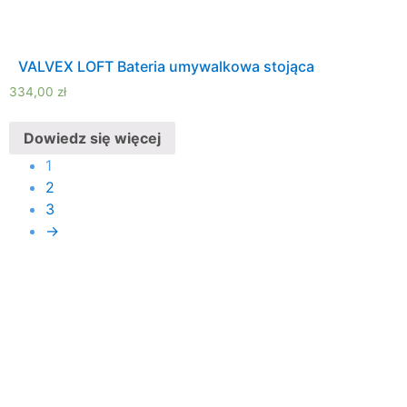
VALVEX LOFT Bateria umywalkowa stojąca
334,00
zł
Dowiedz się więcej
1
2
3
→