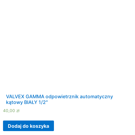
VALVEX GAMMA odpowietrznik automatyczny
kątowy BIAŁY 1/2″
40,00
zł
Dodaj do koszyka