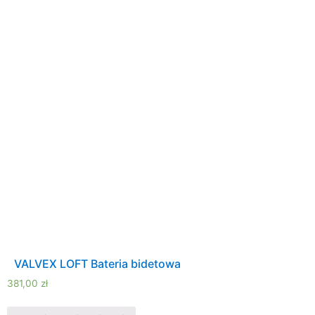
VALVEX LOFT Bateria bidetowa
381,00
zł