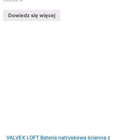
Dowiedz się więcej
VALVEX LOFT Bateria natryskowa ścienna z