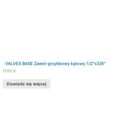
VALVEX BASE Zawór grzybkowy kątowy 1/2″x3/8″
21,00
zł
Dowiedz się więcej