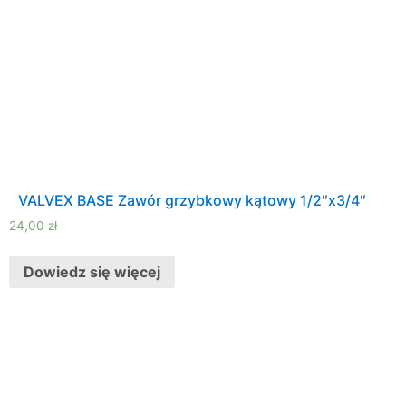
VALVEX BASE Zawór grzybkowy kątowy 1/2″x3/4″
24,00
zł
Dowiedz się więcej