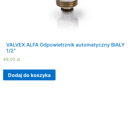
VALVEX ALFA Odpowietrznik automatyczny BIAŁY
1/2″
49,00
zł
Dodaj do koszyka