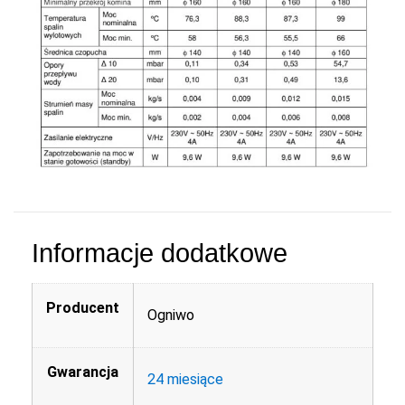
Informacje dodatkowe
Producent
Ogniwo
Gwarancja
24 miesiące