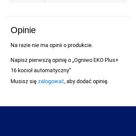
Opinie
Na razie nie ma opinii o produkcie.
Napisz pierwszą opinię o „Ogniwo EKO Plus+
16 kocioł automatyczny”
Musisz się
zalogować
, aby dodać opinię.