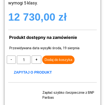
wymogi 5 klasy.
12 730,00
zł
Produkt dostępny na zamówienie
Przewidywana data wysyłki środa, 19 sierpnia
Dodaj do koszyka
ZAPYTAJ O PRODUKT
Zapłać szybko i bezpiecznie z BNP
Paribas