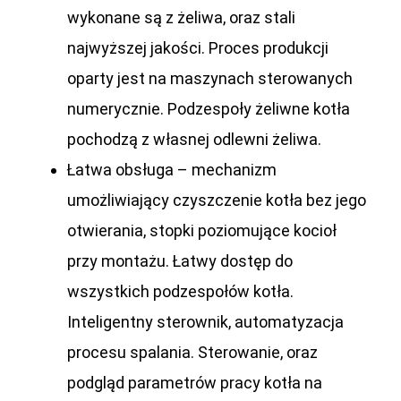
wykonane są z żeliwa, oraz stali
najwyższej jakości. Proces produkcji
oparty jest na maszynach sterowanych
numerycznie. Podzespoły żeliwne kotła
pochodzą z własnej odlewni żeliwa.
Łatwa obsługa
– mechanizm
umożliwiający czyszczenie kotła bez jego
otwierania, stopki poziomujące kocioł
przy montażu. Łatwy dostęp do
wszystkich podzespołów kotła.
Inteligentny sterownik, automatyzacja
procesu spalania. Sterowanie, oraz
podgląd parametrów pracy kotła na