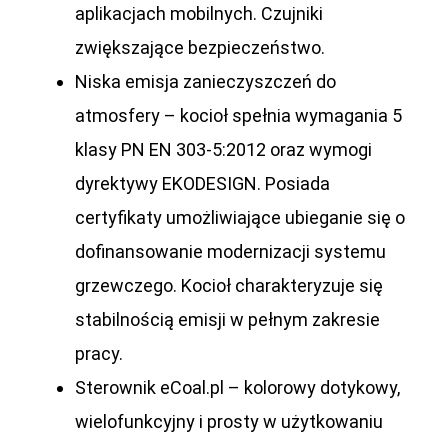
aplikacjach mobilnych. Czujniki
zwiększające bezpieczeństwo.
Niska emisja zanieczyszczeń do
atmosfery
– kocioł spełnia wymagania 5
klasy PN EN 303-5:2012 oraz wymogi
dyrektywy EKODESIGN. Posiada
certyfikaty umożliwiające ubieganie się o
dofinansowanie modernizacji systemu
grzewczego. Kocioł charakteryzuje się
stabilnością emisji w pełnym zakresie
pracy.
Sterownik eCoal.pl
– kolorowy dotykowy,
wielofunkcyjny i prosty w użytkowaniu