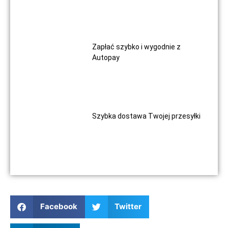
Zapłać szybko i wygodnie z
Autopay
Szybka dostawa Twojej przesyłki
Facebook
Twitter