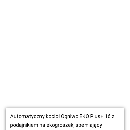
Automatyczny kocioł Ogniwo EKO Plus+ 16 z
podajnikiem na ekogroszek, spełniający