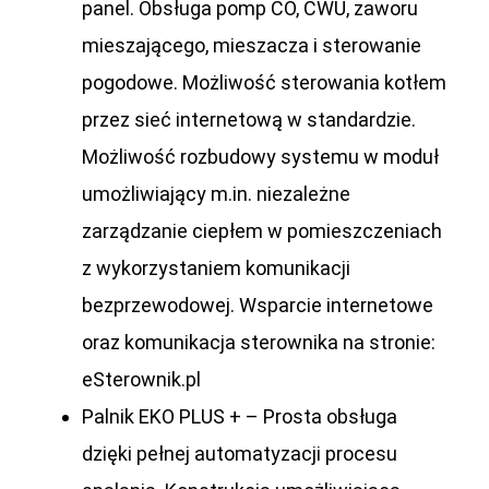
panel. Obsługa pomp CO, CWU, zaworu
mieszającego, mieszacza i sterowanie
pogodowe. Możliwość sterowania kotłem
przez sieć internetową w standardzie.
Możliwość rozbudowy systemu w moduł
umożliwiający m.in. niezależne
zarządzanie ciepłem w pomieszczeniach
z wykorzystaniem komunikacji
bezprzewodowej. Wsparcie internetowe
oraz komunikacja sterownika na stronie:
eSterownik.pl
Palnik EKO PLUS +
– Prosta obsługa
dzięki pełnej automatyzacji procesu