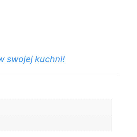
w swojej kuchni!