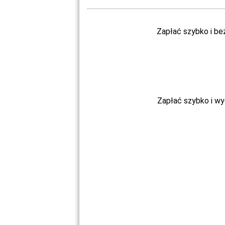
Zapłać szybko i be
Zapłać szybko i w