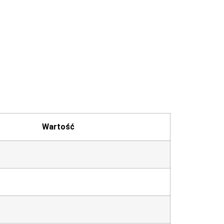
Wartość