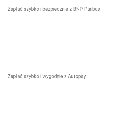
Zapłać szybko i bezpiecznie z BNP Paribas
Zapłać szybko i wygodnie z Autopay