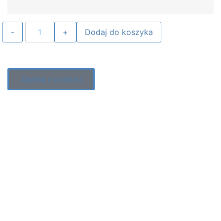
Dodaj do koszyka
Zapytaj o produkt