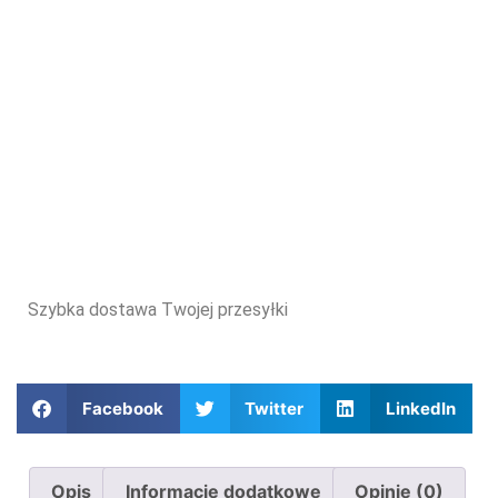
Szybka dostawa Twojej przesyłki
Facebook
Twitter
LinkedIn
Opis
Informacje dodatkowe
Opinie (0)