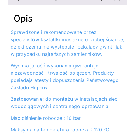
Opis
Sprawdzone i rekomendowane przez
specjalistów kształtki mosiężne o grubej ściance,
dzięki czemu nie występuje „pękający gwint” jak
w przypadku najtańszych zamienników.
Wysoka jakość wykonania gwarantuje
niezawodność i trwałość połączeń. Produkty
posiadają atesty i dopuszczenia Państwowego
Zakładu Higieny.
Zastosowanie: do montażu w instalacjach sieci
wodociągowych i centralnego ogrzewania
Max ciśnienie robocze : 10 bar
Maksymalna temperatura robocza : 120 °C