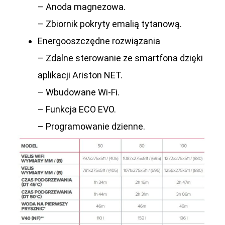
– Anoda magnezowa.
– Zbiornik pokryty emalią tytanową.
Energooszczędne rozwiązania
– Zdalne sterowanie ze smartfona dzięki
aplikacji Ariston NET.
– Wbudowane Wi-Fi.
– Funkcja ECO EVO.
– Programowanie dzienne.