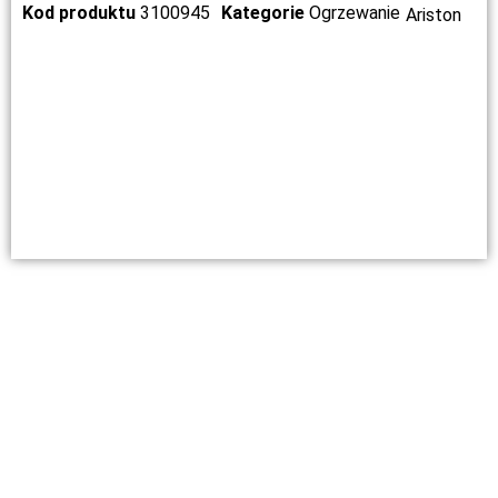
Kod produktu
3100945
Kategorie
Ogrzewanie
Ariston