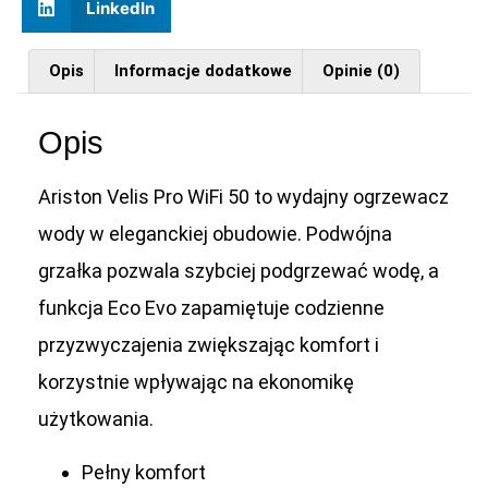
LinkedIn
Opis
Informacje dodatkowe
Opinie (0)
Opis
Ariston Velis Pro WiFi 50 to wydajny ogrzewacz
wody w eleganckiej obudowie. Podwójna
grzałka pozwala szybciej podgrzewać wodę, a
funkcja Eco Evo zapamiętuje codzienne
przyzwyczajenia zwiększając komfort i
korzystnie wpływając na ekonomikę
użytkowania.
Pełny komfort