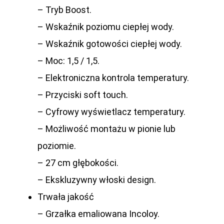
– Tryb Boost.
– Wskaźnik poziomu ciepłej wody.
– Wskaźnik gotowości ciepłej wody.
– Moc: 1,5 / 1,5.
– Elektroniczna kontrola temperatury.
– Przyciski soft touch.
– Cyfrowy wyświetlacz temperatury.
– Możliwość montażu w pionie lub
poziomie.
– 27 cm głębokości.
– Ekskluzywny włoski design.
Trwała jakość
– Grzałka emaliowana Incoloy.