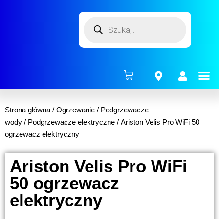
ENERG
Strona główna
/
Ogrzewanie
/
Podgrzewacze
wody
/
Podgrzewacze elektryczne
/ Ariston Velis Pro WiFi 50
ogrzewacz elektryczny
Ariston Velis Pro WiFi
50 ogrzewacz
elektryczny