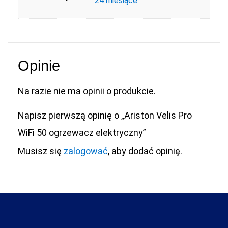
24 miesiące
Opinie
Na razie nie ma opinii o produkcie.
Napisz pierwszą opinię o „Ariston Velis Pro
WiFi 50 ogrzewacz elektryczny”
Musisz się
zalogować
, aby dodać opinię.