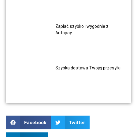
Zapłać szybko i wygodnie z
Autopay
Szybka dostawa Twojej przesyłki
Facebook
Twitter