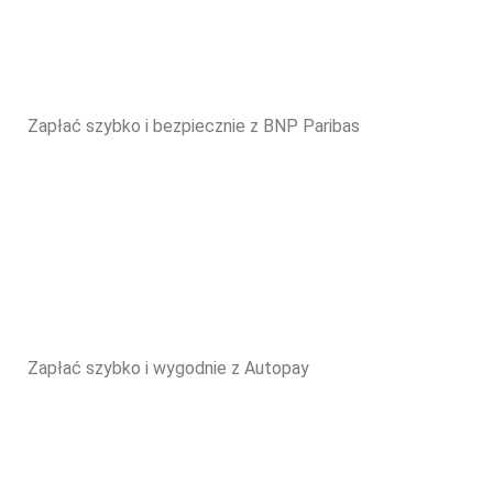
Zapłać szybko i bezpiecznie z BNP Paribas
Zapłać szybko i wygodnie z Autopay