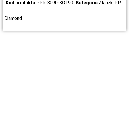
Kod produktu
PPR-8090-KOL90
Kategoria
Złączki PP
Diamond