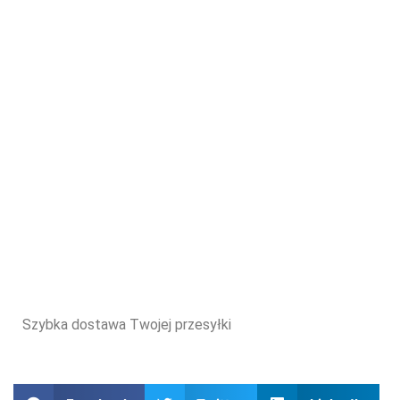
Szybka dostawa Twojej przesyłki