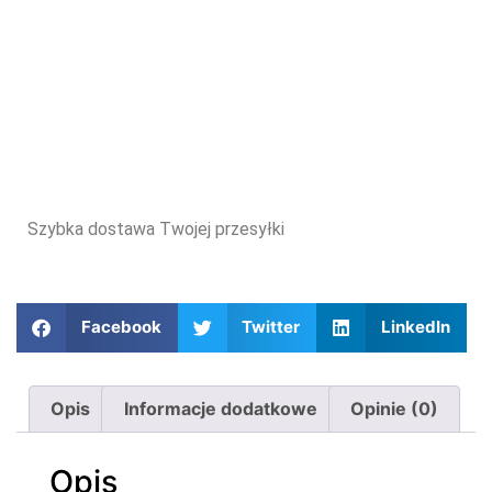
Szybka dostawa Twojej przesyłki
Facebook
Twitter
LinkedIn
Opis
Informacje dodatkowe
Opinie (0)
Opis