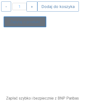
Dodaj do koszyka
Zapytaj o produkt
Zapłać szybko i bezpiecznie z BNP Paribas