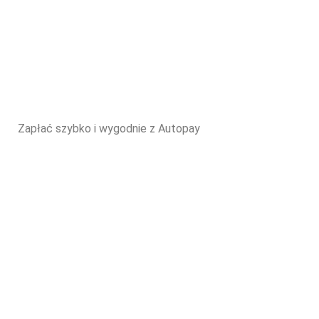
Zapłać szybko i wygodnie z Autopay