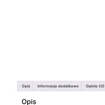
Opis
Informacje dodatkowe
Opinie (0)
Opis