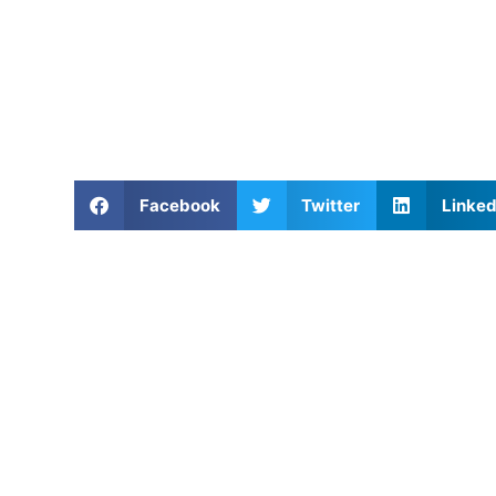
Facebook
Twitter
Linked