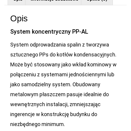
Opis
System koncentryczny PP-AL
System odprowadzania spalin z tworzywa
sztucznego PPs do kotłów kondensacyjnych.
Może być stosowany jako wkład kominowy w
połączeniu z systemami jednościennymi lub
jako samodzielny system. Obudowany
metalowym płaszczem pasuje idealnie do
wewnętrznych instalacji, zmniejszając
ingerencje w konstrukcję budynku do
niezbędnego minimum.