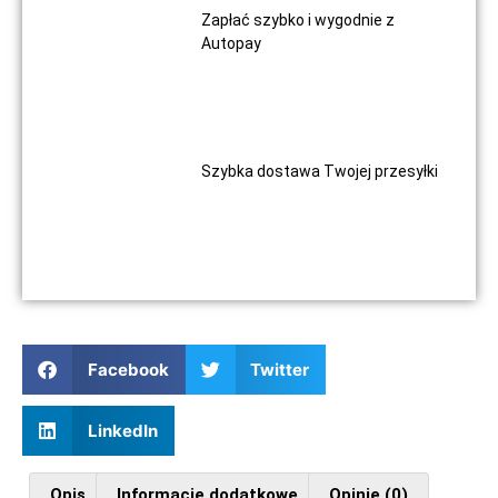
Zapłać szybko i wygodnie z
Autopay
Szybka dostawa Twojej przesyłki
Facebook
Twitter
LinkedIn
Opis
Informacje dodatkowe
Opinie (0)