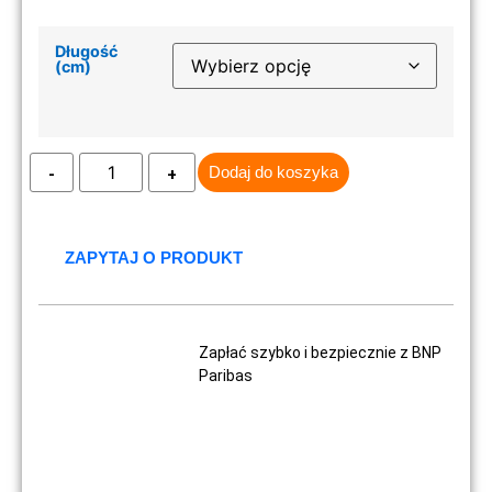
Długość
(cm)
Dodaj do koszyka
ZAPYTAJ O PRODUKT
Zapłać szybko i bezpiecznie z BNP
Paribas