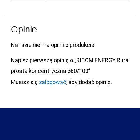
Opinie
Na razie nie ma opinii o produkcie.
Napisz pierwszą opinię o „RICOM ENERGY Rura
prosta koncentryczna ø60/100”
Musisz się
zalogować
, aby dodać opinię.