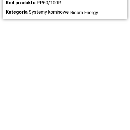
Kod produktu
PP60/100R
Kategoria
Systemy kominowe
Ricom Energy