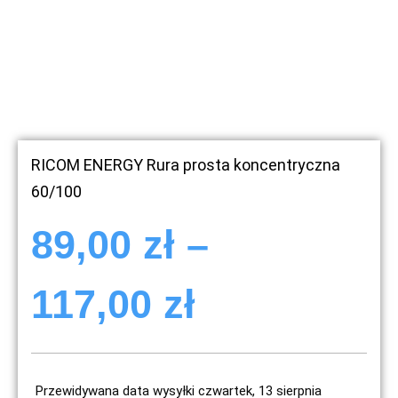
RICOM ENERGY Rura prosta koncentryczna
60/100
89,00
zł
–
117,00
zł
Przewidywana data wysyłki czwartek, 13 sierpnia