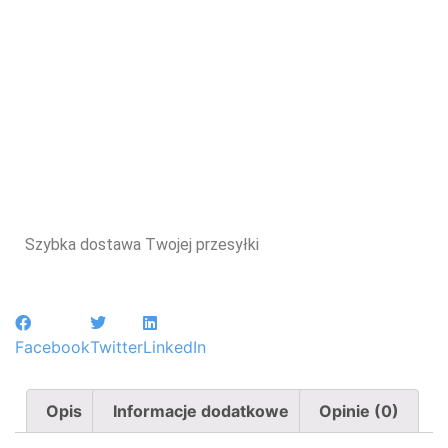
Szybka dostawa Twojej przesyłki
Facebook
Twitter
LinkedIn
Opis
Informacje dodatkowe
Opinie (0)