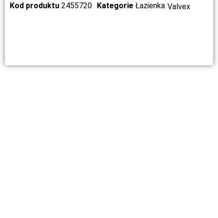
Kod produktu
2455720
Kategorie
Łazienka
Valvex