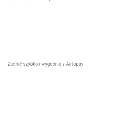
Zapłać szybko i wygodnie z Autopay