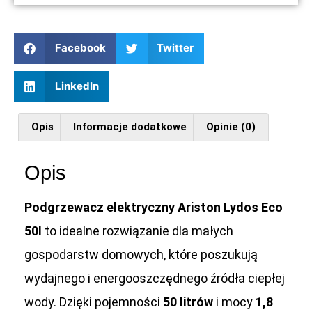
Facebook
Twitter
LinkedIn
Opis
Informacje dodatkowe
Opinie (0)
Opis
Podgrzewacz elektryczny Ariston Lydos Eco
50l
to idealne rozwiązanie dla małych
gospodarstw domowych, które poszukują
wydajnego i energooszczędnego źródła ciepłej
wody. Dzięki pojemności
50 litrów
i mocy
1,8