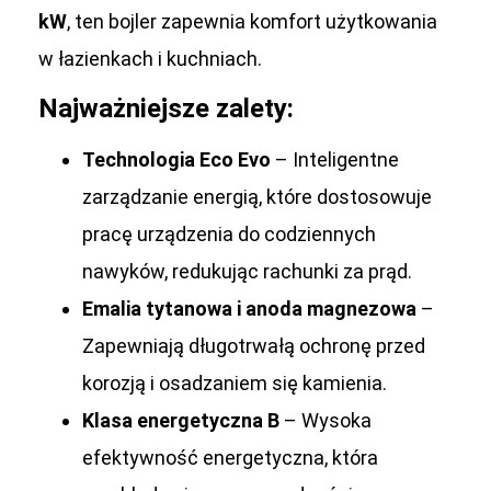
kW
, ten bojler zapewnia komfort użytkowania
w łazienkach i kuchniach.
Najważniejsze zalety:
Technologia Eco Evo
– Inteligentne
zarządzanie energią, które dostosowuje
pracę urządzenia do codziennych
nawyków, redukując rachunki za prąd.
Emalia tytanowa i anoda magnezowa
–
Zapewniają długotrwałą ochronę przed
korozją i osadzaniem się kamienia.
Klasa energetyczna B
– Wysoka
efektywność energetyczna, która