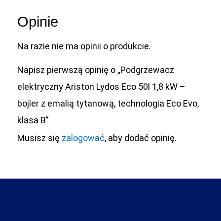
Opinie
Na razie nie ma opinii o produkcie.
Napisz pierwszą opinię o „Podgrzewacz
elektryczny Ariston Lydos Eco 50l 1,8 kW –
bojler z emalią tytanową, technologia Eco Evo,
klasa B”
Musisz się
zalogować
, aby dodać opinię.