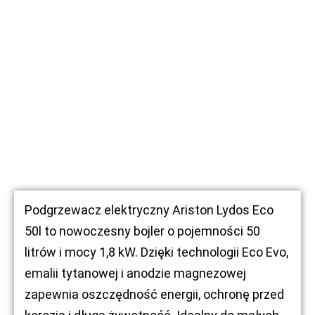
Podgrzewacz elektryczny Ariston Lydos Eco
50l to nowoczesny bojler o pojemności 50
litrów i mocy 1,8 kW. Dzięki technologii Eco Evo,
emalii tytanowej i anodzie magnezowej
zapewnia oszczędność energii, ochronę przed