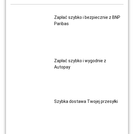
Zapłać szybko i bezpiecznie z BNP
Paribas
Zapłać szybko i wygodnie z
Autopay
Szybka dostawa Twojej przesyłki