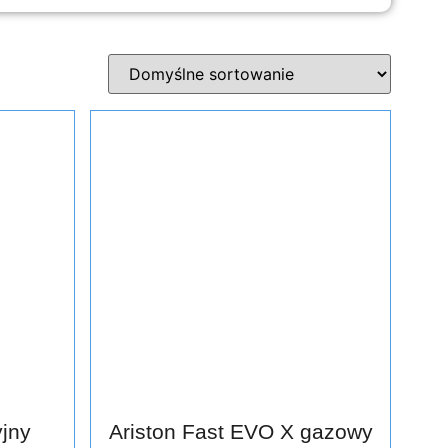
jny
Ariston Fast EVO X gazowy