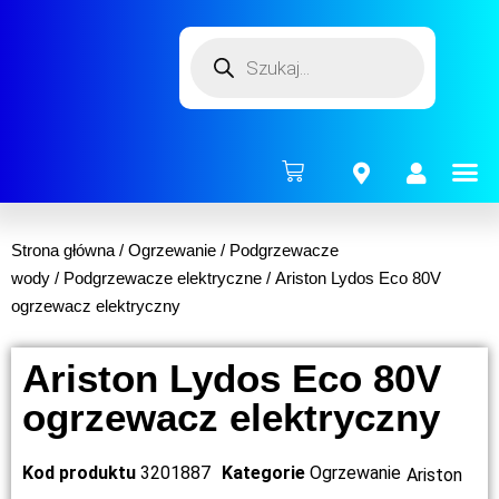
ENERG
Strona główna
/
Ogrzewanie
/
Podgrzewacze
wody
/
Podgrzewacze elektryczne
/ Ariston Lydos Eco 80V
ogrzewacz elektryczny
Ariston Lydos Eco 80V
ogrzewacz elektryczny
Kod produktu
3201887
Kategorie
Ogrzewanie
Ariston