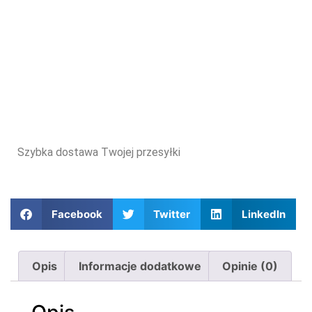
Szybka dostawa Twojej przesyłki
Facebook
Twitter
LinkedIn
Opis
Informacje dodatkowe
Opinie (0)