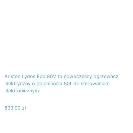
Ariston Lydos Eco 80V to nowoczesny ogrzewacz
elektryczny o pojemności 80L ze sterowaniem
elektronicznym
839,00
zł