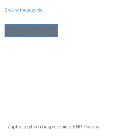
Brak w magazynie
Zapytaj o produkt
Zapłać szybko i bezpiecznie z BNP Paribas