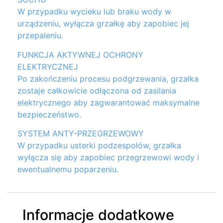
W przypadku wycieku lub braku wody w
urządzeniu, wyłącza grzałkę aby zapobiec jej
przepaleniu.
FUNKCJA AKTYWNEJ OCHRONY
ELEKTRYCZNEJ
Po zakończeniu procesu podgrzewania, grzałka
zostaje całkowicie odłączona od zasilania
elektrycznego aby zagwarantować maksymalne
bezpieczeństwo.
SYSTEM ANTY-PRZEGRZEWOWY
W przypadku usterki podzespołów, grzałka
wyłącza się aby zapobiec przegrzewowi wody i
ewentualnemu poparzeniu.
Informacje dodatkowe