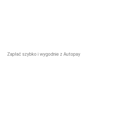
Zapłać szybko i wygodnie z Autopay