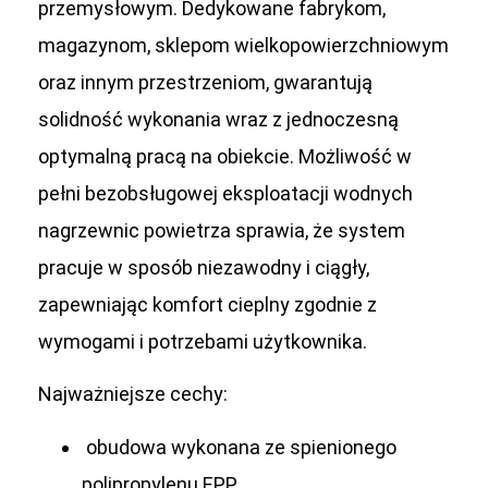
przemysłowym. Dedykowane fabrykom,
magazynom, sklepom wielkopowierzchniowym
oraz innym przestrzeniom, gwarantują
solidność wykonania wraz z jednoczesną
optymalną pracą na obiekcie. Możliwość w
pełni bezobsługowej eksploatacji wodnych
nagrzewnic powietrza sprawia, że system
pracuje w sposób niezawodny i ciągły,
zapewniając komfort cieplny zgodnie z
wymogami i potrzebami użytkownika.
Najważniejsze cechy:
obudowa wykonana ze spienionego
polipropylenu EPP