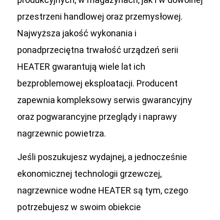
przestrzeni handlowej oraz przemysłowej.
Najwyższa jakość wykonania i
ponadprzeciętna trwałość urządzeń serii
HEATER gwarantują wiele lat ich
bezproblemowej eksploatacji. Producent
zapewnia kompleksowy serwis gwarancyjny
oraz pogwarancyjne przeglądy i naprawy
nagrzewnic powietrza.
Jeśli poszukujesz wydajnej, a jednocześnie
ekonomicznej technologii grzewczej,
nagrzewnice wodne HEATER są tym, czego
potrzebujesz w swoim obiekcie