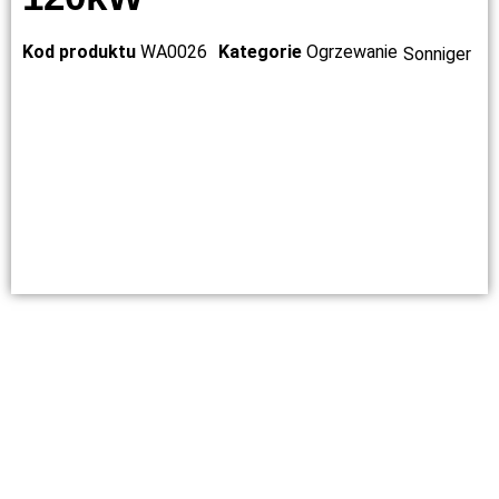
Kod produktu
WA0026
Kategorie
Ogrzewanie
Sonniger