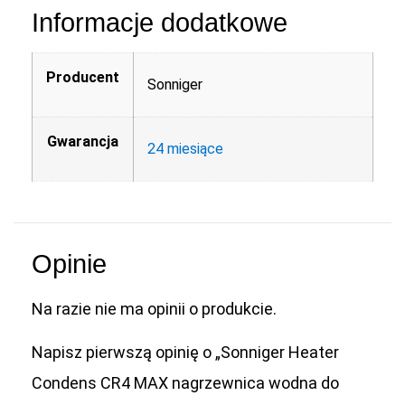
Informacje dodatkowe
Producent
Sonniger
Gwarancja
24 miesiące
Opinie
Na razie nie ma opinii o produkcie.
Napisz pierwszą opinię o „Sonniger Heater
Condens CR4 MAX nagrzewnica wodna do