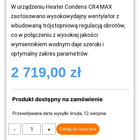
W urządzeniu Heater Condens CR4 MAX
zastosowano wysokowydajny wentylator z
wbudowaną trójstopniową regulacją obrotów,
co w połączeniu z wysokiej jakości
wymiennikiem wodnym daje szeroki i
optymalny zakres parametrów.
2 719,00
zł
Produkt dostępny na zamówienie
Przewidywana data wysyłki środa, 12 sierpnia
Dodaj do koszyka