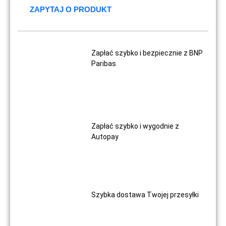
ZAPYTAJ O PRODUKT
Zapłać szybko i bezpiecznie z BNP
Paribas
Zapłać szybko i wygodnie z
Autopay
Szybka dostawa Twojej przesyłki