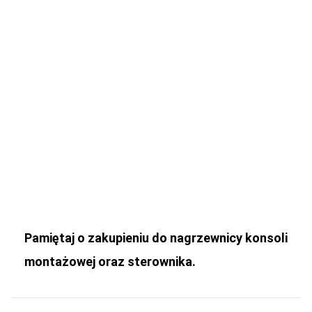
Pamiętaj o zakupieniu do nagrzewnicy konsoli
montażowej oraz sterownika.