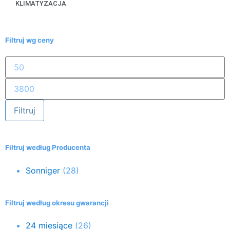
KLIMATYZACJA
Filtruj wg ceny
Filtruj
Filtruj według Producenta
Sonniger
(28)
Filtruj według okresu gwarancji
24 miesiące
(26)