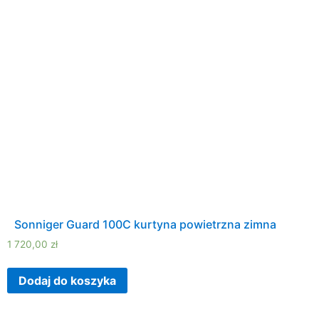
Sonniger Guard 100C kurtyna powietrzna zimna
1 720,00
zł
Dodaj do koszyka