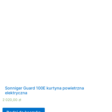
Sonniger Guard 100E kurtyna powietrzna
elektryczna
2 020,00
zł