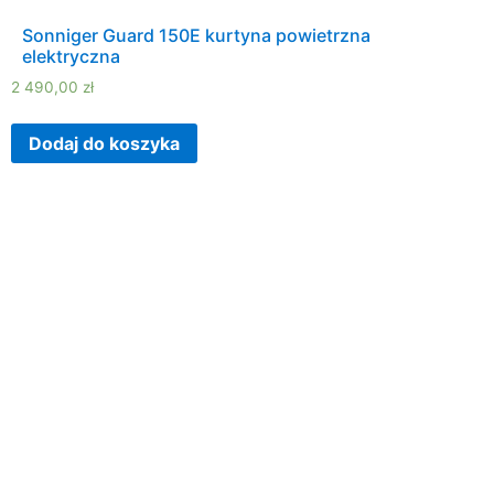
Sonniger Guard 150E kurtyna powietrzna
elektryczna
2 490,00
zł
Dodaj do koszyka