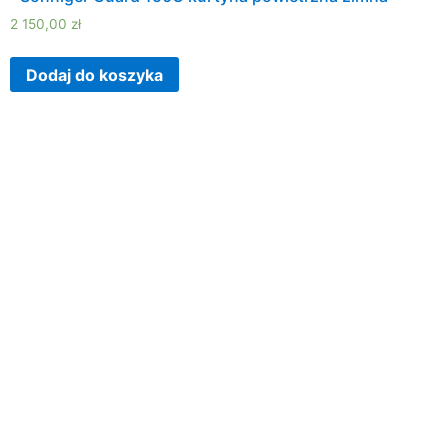
2 150,00
zł
Dodaj do koszyka