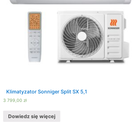
Klimatyzator Sonniger Split SX 5,1
3 799,00
zł
Dowiedz się więcej