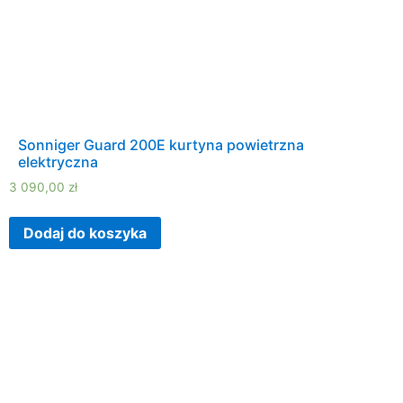
Sonniger Guard 200E kurtyna powietrzna
elektryczna
3 090,00
zł
Dodaj do koszyka