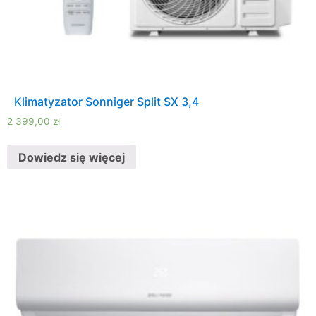
Klimatyzator Sonniger Split SX 3,4
2 399,00
zł
Dowiedz się więcej