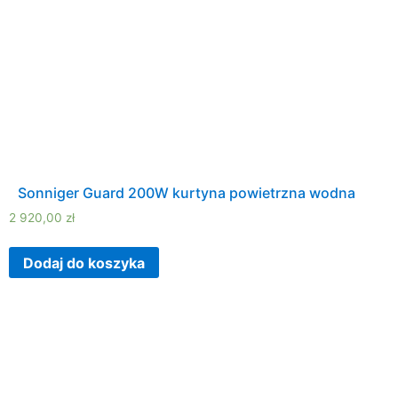
Sonniger Guard 200W kurtyna powietrzna wodna
2 920,00
zł
Dodaj do koszyka