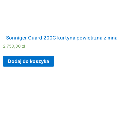
Sonniger Guard 200C kurtyna powietrzna zimna
2 750,00
zł
Dodaj do koszyka