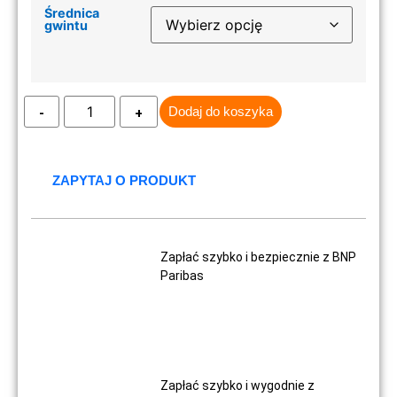
Średnica
gwintu
Dodaj do koszyka
ZAPYTAJ O PRODUKT
Zapłać szybko i bezpiecznie z BNP
Paribas
Zapłać szybko i wygodnie z