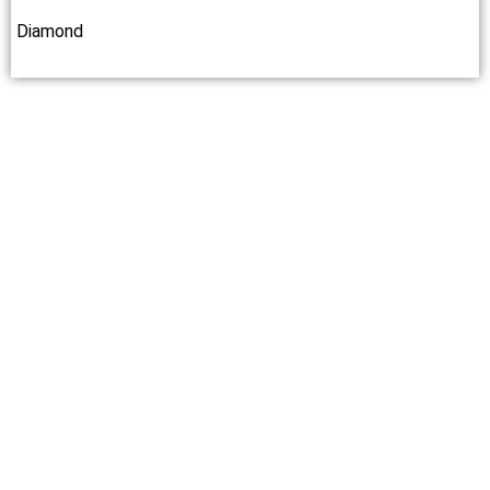
Diamond