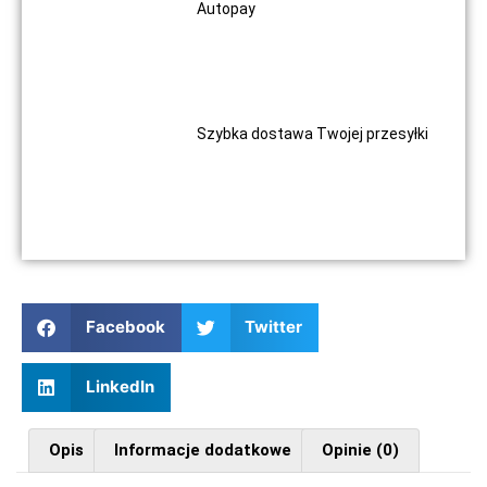
Autopay
Szybka dostawa Twojej przesyłki
Facebook
Twitter
LinkedIn
Opis
Informacje dodatkowe
Opinie (0)