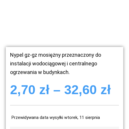
Nypel gz-gz mosiężny przeznaczony do
instalacji wodociągowej i centralnego
ogrzewania w budynkach.
2,70
zł
–
32,60
zł
Przewidywana data wysyłki wtorek, 11 sierpnia