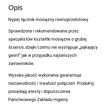
Opis
Nypel, łącznik mosiężny równoprzelotowy
Sprawdzone i rekomendowane przez
specjalistów kształtki mosiężne o grubej
ściance, dzięki czemu nie występuje „pękający
gwint” jak w przypadku najtańszych
zamienników.
Wysoka jakość wykonania gwarantuje
niezawodność i trwałość połączeń. Produkty
posiadają atesty i dopuszczenia
Państwowego Zakładu Higieny.