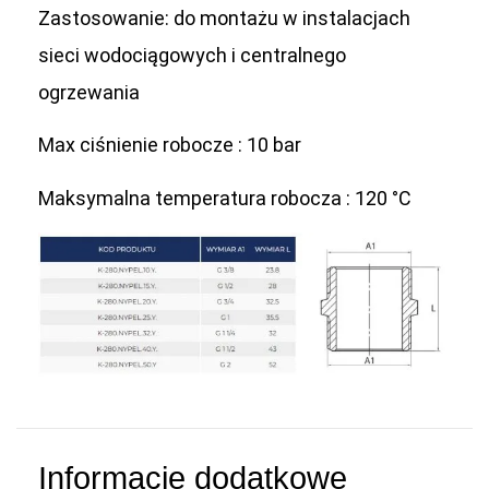
Zastosowanie: do montażu w instalacjach
sieci wodociągowych i centralnego
ogrzewania
Max ciśnienie robocze : 10 bar
Maksymalna temperatura robocza : 120 °C
Informacje dodatkowe