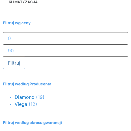
KLIMATYZACJA
Filtruj wg ceny
Filtruj
Filtruj według Producenta
Diamond
(19)
Viega
(12)
Filtruj według okresu gwarancji