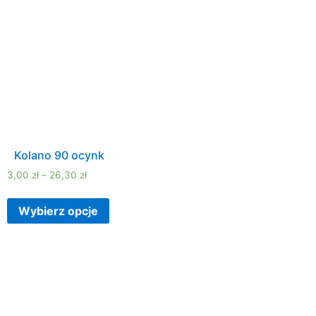
Kolano 90 ocynk
3,00
zł
–
26,30
zł
Wybierz opcje