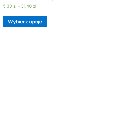
5,30
zł
–
31,40
zł
Wybierz opcje