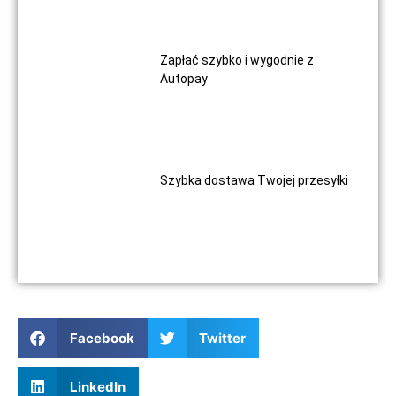
Zapłać szybko i wygodnie z
Autopay
Szybka dostawa Twojej przesyłki
Facebook
Twitter
LinkedIn