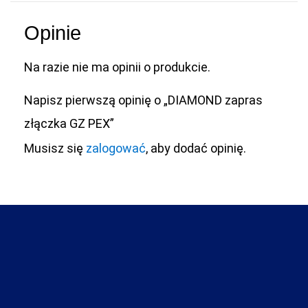
Opinie
Na razie nie ma opinii o produkcie.
Napisz pierwszą opinię o „DIAMOND zapras
złączka GZ PEX”
Musisz się
zalogować
, aby dodać opinię.