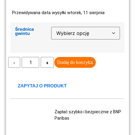
Przewidywana data wysyłki wtorek, 11 sierpnia
Średnica
gwintu
Dodaj do koszyka
ZAPYTAJ O PRODUKT
Zapłać szybko i bezpiecznie z BNP
Paribas