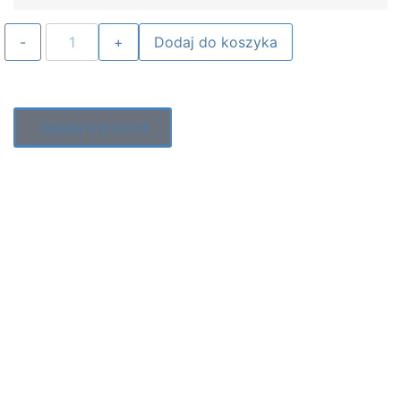
Dodaj do koszyka
Zapytaj o produkt