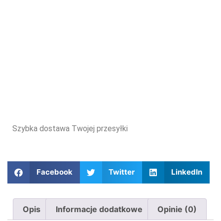
Szybka dostawa Twojej przesyłki
Facebook
Twitter
LinkedIn
Opis
Informacje dodatkowe
Opinie (0)