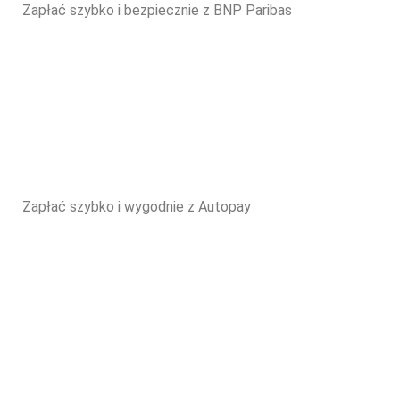
Zapłać szybko i bezpiecznie z BNP Paribas
Zapłać szybko i wygodnie z Autopay