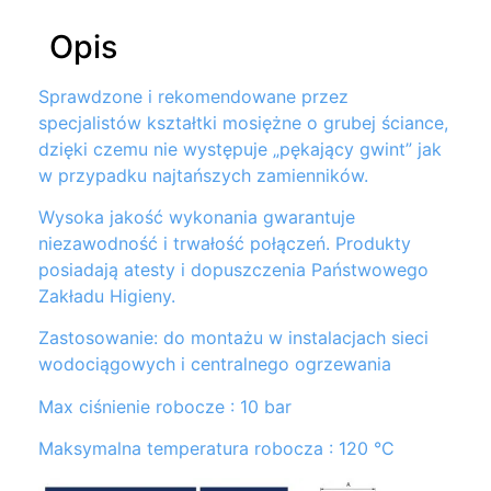
Opis
Sprawdzone i rekomendowane przez
specjalistów kształtki mosiężne o grubej ściance,
dzięki czemu nie występuje „pękający gwint” jak
w przypadku najtańszych zamienników.
Wysoka jakość wykonania gwarantuje
niezawodność i trwałość połączeń. Produkty
posiadają atesty i dopuszczenia Państwowego
Zakładu Higieny.
Zastosowanie: do montażu w instalacjach sieci
wodociągowych i centralnego ogrzewania
Max ciśnienie robocze : 10 bar
Maksymalna temperatura robocza : 120 °C