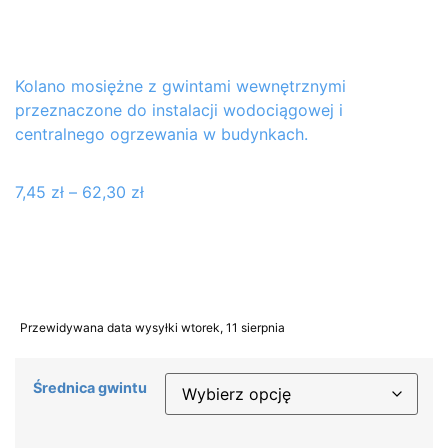
Kolano mosiężne z gwintami wewnętrznymi
przeznaczone do instalacji wodociągowej i
centralnego ogrzewania w budynkach.
7,45
zł
–
62,30
zł
Przewidywana data wysyłki wtorek, 11 sierpnia
Średnica gwintu