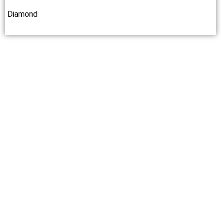
Diamond