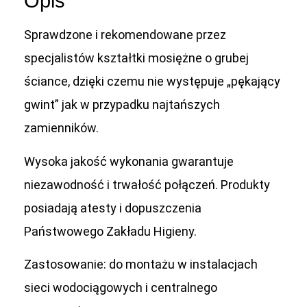
Opis
Sprawdzone i rekomendowane przez
specjalistów kształtki mosiężne o grubej
ściance, dzięki czemu nie występuje „pękający
gwint” jak w przypadku najtańszych
zamienników.
Wysoka jakość wykonania gwarantuje
niezawodność i trwałość połączeń. Produkty
posiadają atesty i dopuszczenia
Państwowego Zakładu Higieny.
Zastosowanie: do montażu w instalacjach
sieci wodociągowych i centralnego