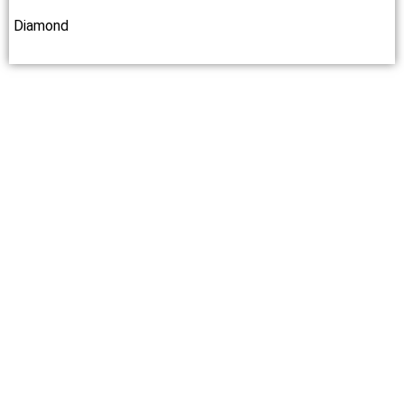
Diamond