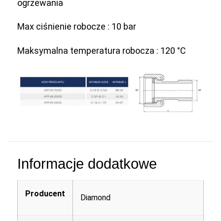
ogrzewania
Max ciśnienie robocze : 10 bar
Maksymalna temperatura robocza : 120 °C
Informacje dodatkowe
Producent
Diamond