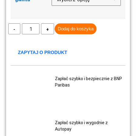
Dodaj do koszyka
ZAPYTAJ O PRODUKT
Zapłać szybko i bezpiecznie z BNP
Paribas
Zapłać szybko i wygodnie z
Autopay