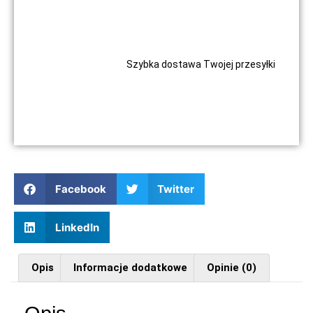
Szybka dostawa Twojej przesyłki
Facebook
Twitter
LinkedIn
Opis
Informacje dodatkowe
Opinie (0)