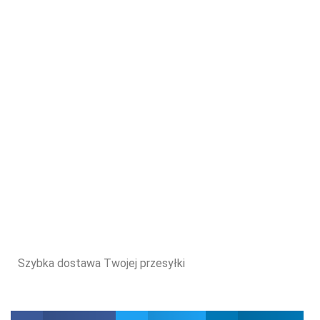
Szybka dostawa Twojej przesyłki