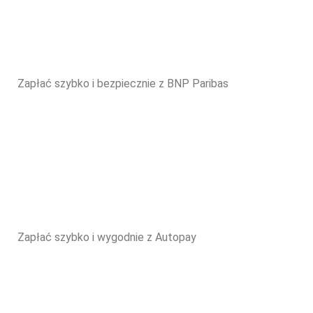
Zapłać szybko i bezpiecznie z BNP Paribas
Zapłać szybko i wygodnie z Autopay