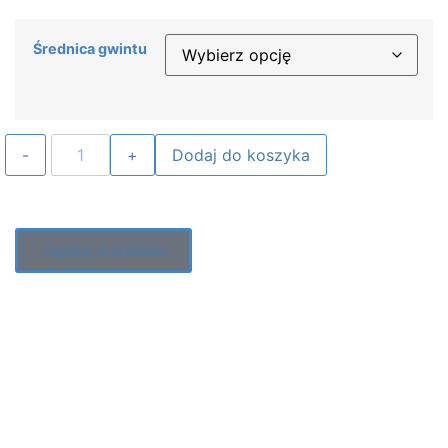
Średnica gwintu
Dodaj do koszyka
Zapytaj o produkt