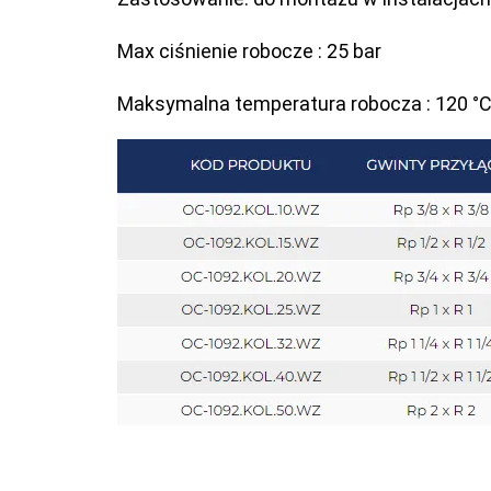
Max ciśnienie robocze : 25 bar
Maksymalna temperatura robocza : 120 °