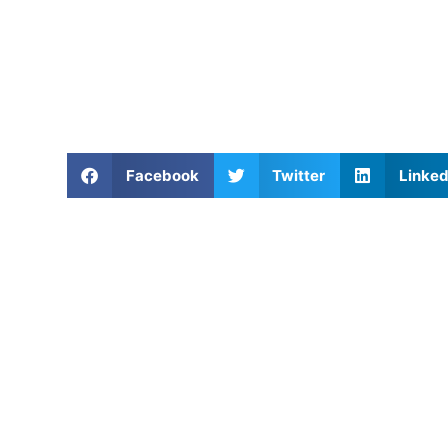
Facebook
Twitter
Linked