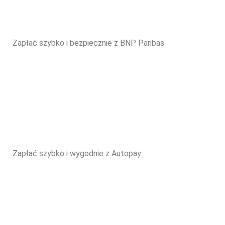
Zapłać szybko i bezpiecznie z BNP Paribas
Zapłać szybko i wygodnie z Autopay