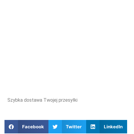
Szybka dostawa Twojej przesyłki
Facebook
Twitter
LinkedIn