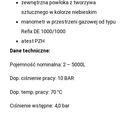
zewnętrzna powłoka z tworzywa
sztucznego w kolorze niebieskim
manometr w przestrzeni gazowej od typu
Refix DE 1000/1000
atest PZH
Dane techniczne:
Pojemność nominalna: 2 – 5000L
Dop. ciśnienie pracy: 10 BAR
Dop. temp. pracy: 70 °C
Ciśnienie wstępne: 4,0 bar