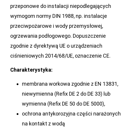
przeponowe do instalacji niepodlegających
wymogom normy DIN 1988, np. instalacje
przeciwpożarowe i wody przemysłowej,
ogrzewania podłogowego. Dopuszczenie
zgodnie z dyrektywą UE o urządzeniach
ciśnieniowych 2014/68/UE, oznaczenie CE.
Charakterystyka:
membrana workowa zgodnie z EN 13831,
niewymienna (Refix DE 2 do DE 33) lub
wymienna (Refix DE 50 do DE 5000),
ochrona antykorozyjna części narażonych
na kontakt z wodą