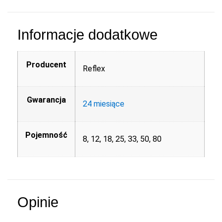
Informacje dodatkowe
Producent
Reflex
Gwarancja
24 miesiące
Pojemność
8, 12, 18, 25, 33, 50, 80
Opinie