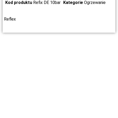
Kod produktu
Refix DE 10bar
Kategorie
Ogrzewanie
Reflex