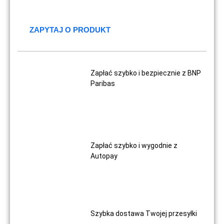
ZAPYTAJ O PRODUKT
Zapłać szybko i bezpiecznie z BNP
Paribas
Zapłać szybko i wygodnie z
Autopay
Szybka dostawa Twojej przesyłki