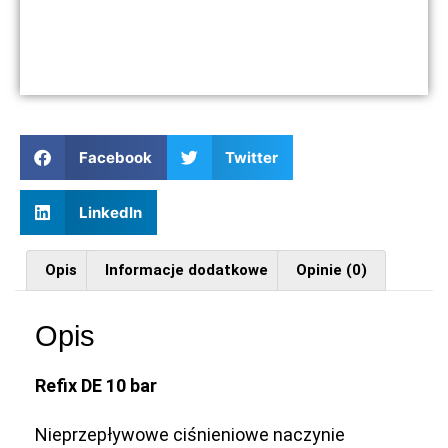
Facebook
Twitter
LinkedIn
Opis
Informacje dodatkowe
Opinie (0)
Opis
Refix DE 10 bar
Nieprzepływowe ciśnieniowe naczynie