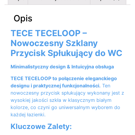
Opis
TECE TECELOOP –
Nowoczesny Szklany
Przycisk Spłukujący do WC
Minimalistyczny design & Intuicyjna obsługa
TECE TECELOOP to połączenie eleganckiego
designu i praktycznej funkcjonalności.
Ten
nowoczesny przycisk spłukujący wykonany jest z
wysokiej jakości szkła w klasycznym białym
kolorze, co czyni go uniwersalnym wyborem do
każdej łazienki.
Kluczowe Zalety: