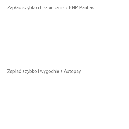
Zapłać szybko i bezpiecznie z BNP Paribas
Zapłać szybko i wygodnie z Autopay