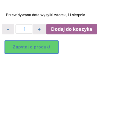
Przewidywana data wysyłki wtorek, 11 sierpnia
Dodaj do koszyka
Zapytaj o produkt