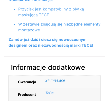
Przycisk jest kompatybilny z płytką
maskującą TECE
W zestawie znajdują się niezbędne elementy
montażowe
Zamów już dziś i ciesz się nowoczesnym
designem oraz niezawodnością marki TECE!
Informacje dodatkowe
24 miesiące
Gwarancja
TeCe
Producent