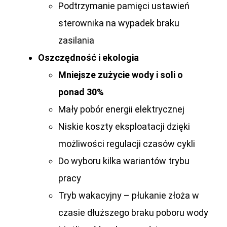
Podtrzymanie pamięci ustawień
sterownika na wypadek braku
zasilania
Oszczędność i ekologia
Mniejsze zużycie wody i soli o
ponad 30%
Mały pobór energii elektrycznej
Niskie koszty eksploatacji dzięki
możliwości regulacji czasów cykli
Do wyboru kilka wariantów trybu
pracy
Tryb wakacyjny – płukanie złoża w
czasie dłuższego braku poboru wody