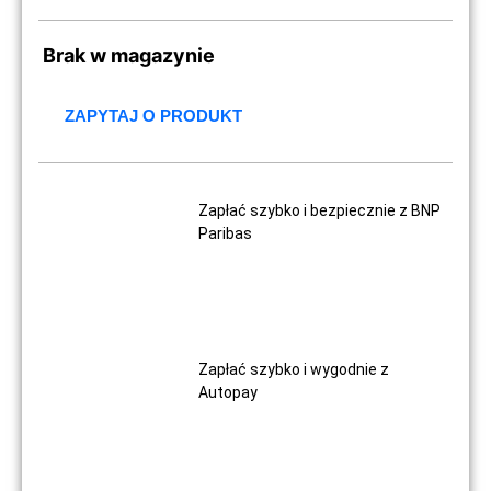
Brak w magazynie
ZAPYTAJ O PRODUKT
Zapłać szybko i bezpiecznie z BNP
Paribas
Zapłać szybko i wygodnie z
Autopay