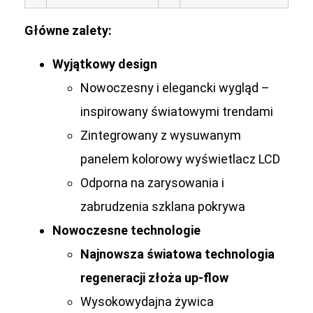
Główne zalety:
Wyjątkowy design
Nowoczesny i elegancki wygląd –
inspirowany światowymi trendami
Zintegrowany z wysuwanym
panelem kolorowy wyświetlacz LCD
Odporna na zarysowania i
zabrudzenia szklana pokrywa
Nowoczesne technologie
Najnowsza światowa technologia
regeneracji złoża up-flow
Wysokowydajna żywica