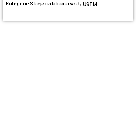
Kategorie
Stacje uzdatniania wody
USTM