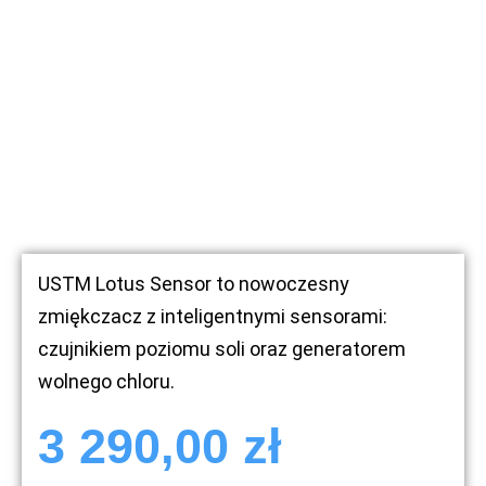
USTM Lotus Sensor to nowoczesny
zmiękczacz z inteligentnymi sensorami:
czujnikiem poziomu soli oraz generatorem
wolnego chloru.
3 290,00
zł