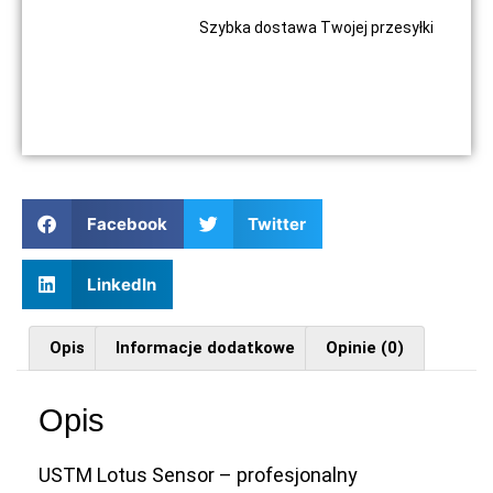
Szybka dostawa Twojej przesyłki
Facebook
Twitter
LinkedIn
Opis
Informacje dodatkowe
Opinie (0)
Opis
USTM Lotus Sensor – profesjonalny