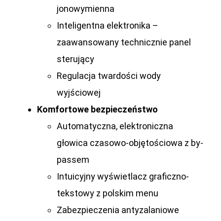
jonowymienna
Inteligentna elektronika –
zaawansowany technicznie panel
sterujący
Regulacja twardości wody
wyjściowej
Komfortowe bezpieczeństwo
Automatyczna, elektroniczna
głowica czasowo-objętościowa z by-
passem
Intuicyjny wyświetlacz graficzno-
tekstowy z polskim menu
Zabezpieczenia antyzalaniowe