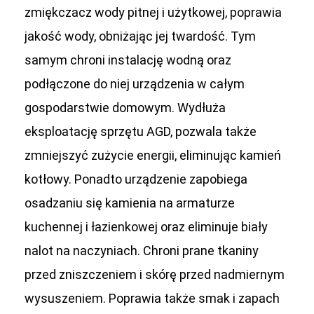
zmiękczacz wody pitnej i użytkowej, poprawia
jakość wody, obniżając jej twardość. Tym
samym chroni instalację wodną oraz
podłączone do niej urządzenia w całym
gospodarstwie domowym. Wydłuża
eksploatację sprzętu AGD, pozwala także
zmniejszyć zużycie energii, eliminując kamień
kotłowy. Ponadto urządzenie zapobiega
osadzaniu się kamienia na armaturze
kuchennej i łazienkowej oraz eliminuje biały
nalot na naczyniach. Chroni prane tkaniny
przed zniszczeniem i skórę przed nadmiernym
wysuszeniem. Poprawia także smak i zapach