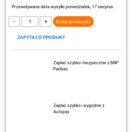
Przewidywana data wysyłki poniedziałek, 17 sierpnia
Dodaj do koszyka
ZAPYTAJ O PRODUKT
Zapłać szybko i bezpiecznie z BNP
Paribas
Zapłać szybko i wygodnie z
Autopay