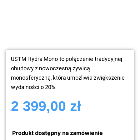
USTM Hydra Mono to połączenie tradycyjnej
obudowy z nowoczesną żywicą
monosferyczną, która umożliwia zwiększenie
wydajności o 20%.
2 399,00
zł
Produkt dostępny na zamówienie