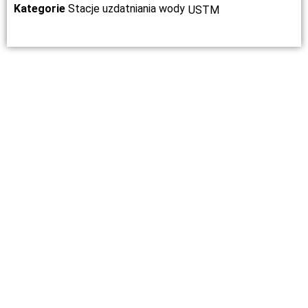
Kategorie
Stacje uzdatniania wody
USTM