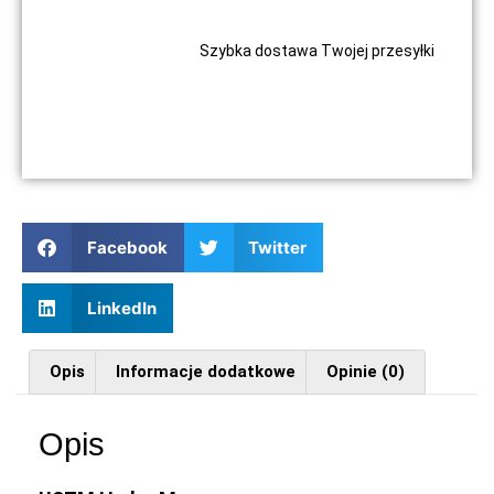
Szybka dostawa Twojej przesyłki
Facebook
Twitter
LinkedIn
Opis
Informacje dodatkowe
Opinie (0)
Opis