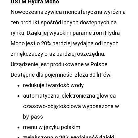
USTM Hydra Mono
Nowoczesna żywica monosferyczna wyróżnia
ten produkt spośród innych dostępnych na
rynku. Dzięki jej wysokim parametrom Hydra
Mono jest o 20% bardziej wydajna od innych
zmiękczaczy oraz bardziej oszczędna.
Urządzenie jest produkowane w Polsce.
Dostępne dla pojemności złoża 30 litrów.
redukuje twardość wody
automatyczna, elektroniczna głowica
czasowo-objętościowa wyposażona w
by-pass
menu w języku polskim
zwiększona o 20% wydajność dzięki