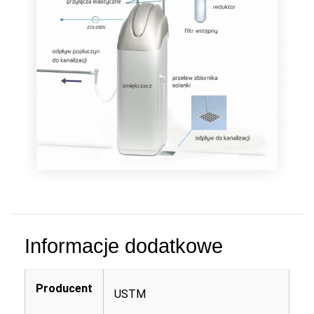
Informacje dodatkowe
Producent
USTM