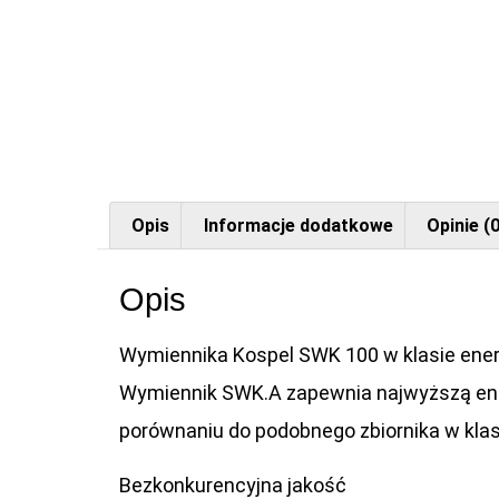
Opis
Informacje dodatkowe
Opinie (0
Opis
Wymiennika Kospel SWK 100 w klasie ener
Wymiennik SWK.A zapewnia najwyższą ene
porównaniu do podobnego zbiornika w klas
Bezkonkurencyjna jakość