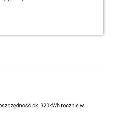
 oszczędność ok. 320kWh rocznie w