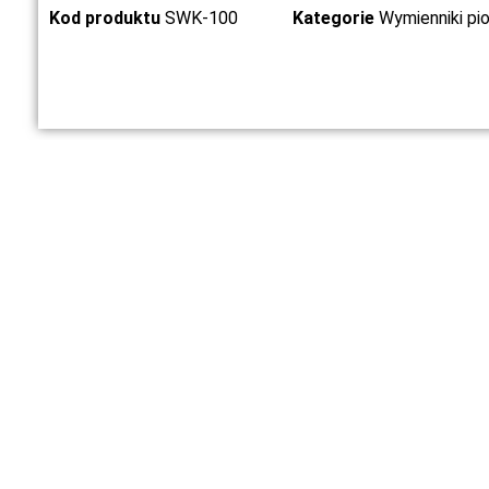
Kod produktu
SWK-100
Kategorie
Wymienniki p