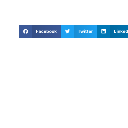
Facebook
Twitter
Linked