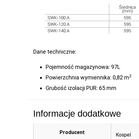
Dane techniczne:
Pojemność magazynowa: 97L
2
Powierzchnia wymiennika: 0,82 m
Grubość izolacji PUR: 65 mm
Informacje dodatkowe
Producent
Kospel